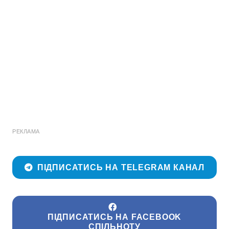
РЕКЛАМА
ПІДПИСАТИСЬ НА TELEGRAM КАНАЛ
ПІДПИСАТИСЬ НА FACEBOOK
СПІЛЬНОТУ