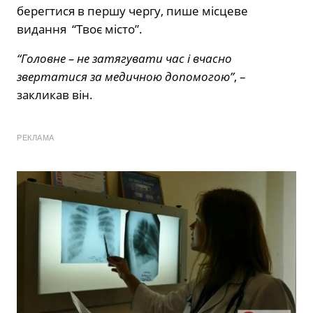
берегтися в першу чергу, пише місцеве
видання “Твоє місто”.
“Головне – не затягувати час і вчасно
звертатися за медичною допомогою”
, –
закликав він.
РЕКЛАМА