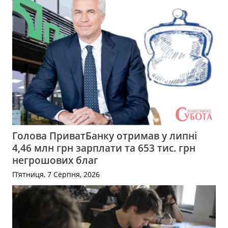
Голова ПриватБанку отримав у липні
4,46 млн грн зарплати та 653 тис. грн
негрошових благ
П’ятниця, 7 Серпня, 2026