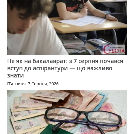
Не як на бакалаврат: з 7 серпня почався
вступ до аспірантури — що важливо
знати
П’ятниця, 7 Серпня, 2026