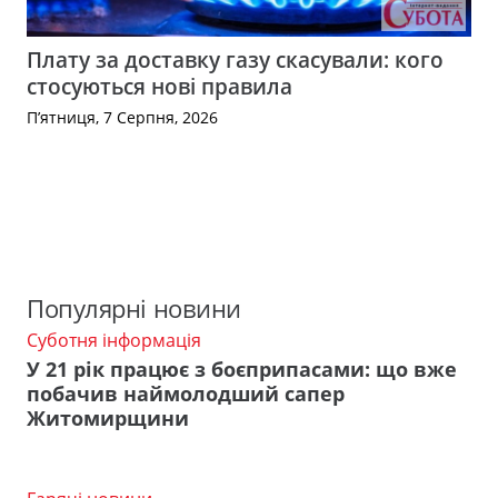
Плату за доставку газу скасували: кого
стосуються нові правила
П’ятниця, 7 Серпня, 2026
Популярні новини
Суботня інформація
У 21 рік працює з боєприпасами: що вже
побачив наймолодший сапер
Житомирщини