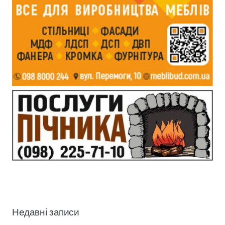
Недавні записи