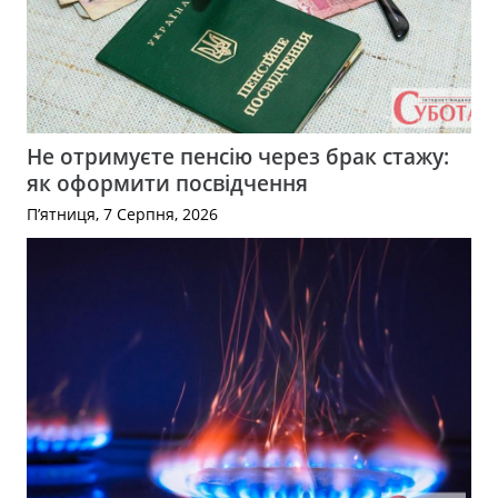
Не отримуєте пенсію через брак стажу:
як оформити посвідчення
П’ятниця, 7 Серпня, 2026