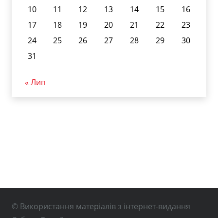
10
11
12
13
14
15
16
17
18
19
20
21
22
23
24
25
26
27
28
29
30
31
« Лип
© Використання матеріалів з інтернет-видання