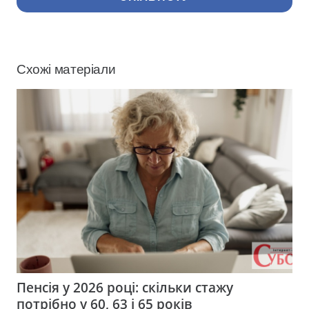
Схожі матеріали
Пенсія у 2026 році: скільки стажу
потрібно у 60, 63 і 65 років