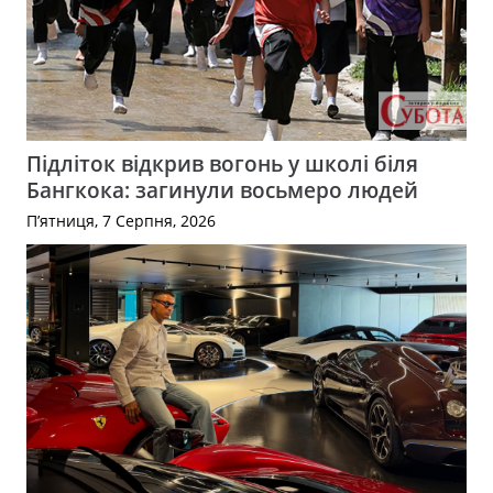
Підліток відкрив вогонь у школі біля
Бангкока: загинули восьмеро людей
П’ятниця, 7 Серпня, 2026