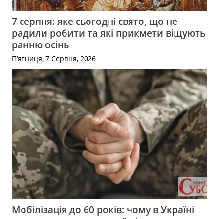
7 серпня: яке сьогодні свято, що не
радили робити та які прикмети віщують
ранню осінь
П’ятниця, 7 Серпня, 2026
Мобілізація до 60 років: чому в Україні