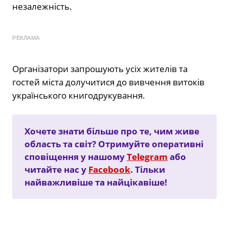
незалежність.
РЕКЛАМА
Організатори запрошують усіх жителів та
гостей міста долучитися до вивчення витоків
українського книгодрукування.
Хочете знати більше про те, чим живе
область та світ? Отримуйте оперативні
сповіщення у нашому
Telegram
або
читайте нас у
Facebook
. Тільки
найважливіше та найцікавіше!