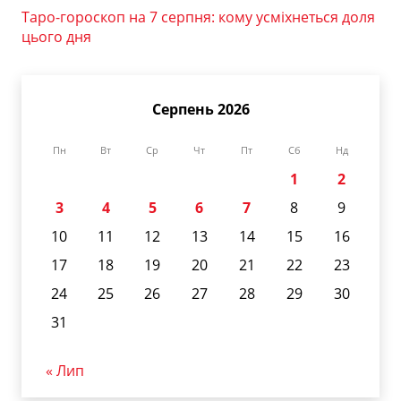
Таро-гороскоп на 7 серпня: кому усміхнеться доля
цього дня
Серпень 2026
Пн
Вт
Ср
Чт
Пт
Сб
Нд
1
2
3
4
5
6
7
8
9
10
11
12
13
14
15
16
17
18
19
20
21
22
23
24
25
26
27
28
29
30
31
« Лип