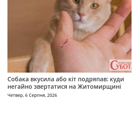
Собака вкусила або кіт подряпав: куди
негайно звертатися на Житомирщині
Четвер, 6 Серпня, 2026