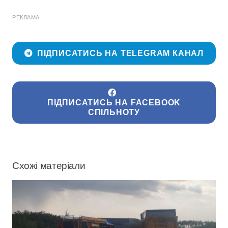
РЕКЛАМА
ПІДПИСАТИСЬ НА TELEGRAM КАНАЛ
ПІДПИСАТИСЬ НА FACEBOOK
СПІЛЬНОТУ
Схожі матеріали