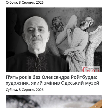
Субота, 8 Серпня, 2026
П’ять років без Олександра Ройтбурда:
художник, який змінив Одеський музей
Субота, 8 Серпня, 2026