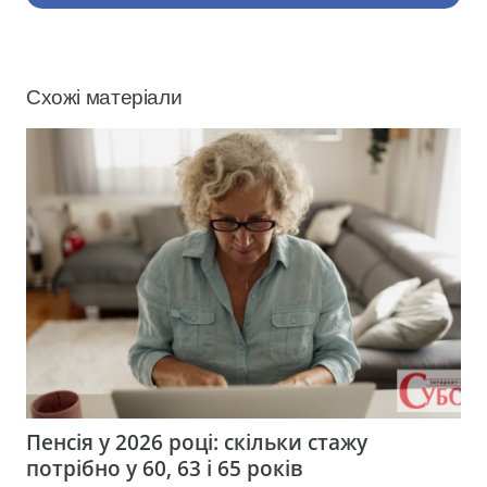
Схожі матеріали
Пенсія у 2026 році: скільки стажу
потрібно у 60, 63 і 65 років