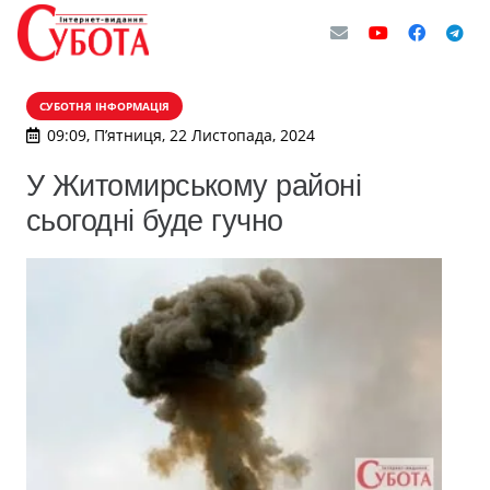
СУБОТНЯ ІНФОРМАЦІЯ
09:09, П’ятниця, 22 Листопада, 2024
У Житомирському районі
сьогодні буде гучно