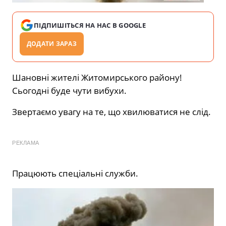
ПІДПИШІТЬСЯ НА НАС В GOOGLE
ДОДАТИ ЗАРАЗ
Шановні жителі Житомирського району!
Сьогодні буде чути вибухи.
Звертаємо увагу на те, що хвилюватися не слід.
РЕКЛАМА
Працюють спеціальні служби.