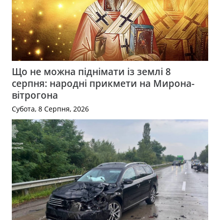
Що не можна піднімати із землі 8
серпня: народні прикмети на Мирона-
вітрогона
Субота, 8 Серпня, 2026