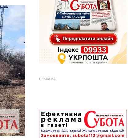
РЕКЛАМА