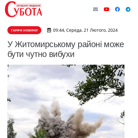
09:44, Середа, 21 Лютого, 2024
ГАРЯЧІ НОВИНИ
У Житомирському районі може
бути чутно вибухи