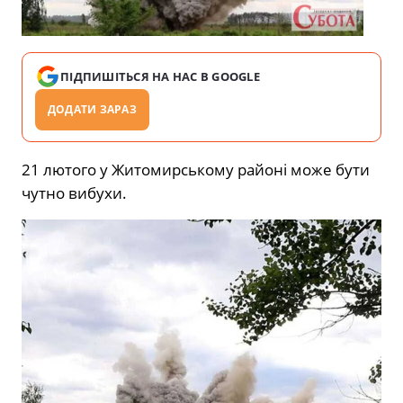
ПІДПИШІТЬСЯ НА НАС В GOOGLE
ДОДАТИ ЗАРАЗ
21 лютого у Житомирському районі може бути
чутно вибухи.