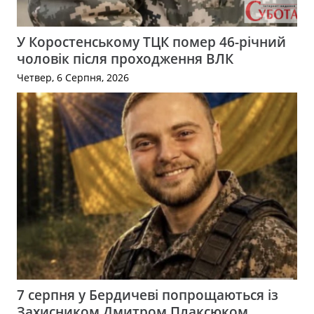
У Коростенському ТЦК помер 46-річний
чоловік після проходження ВЛК
Четвер, 6 Серпня, 2026
7 серпня у Бердичеві попрощаються із
Захисником Дмитром Плаксюком