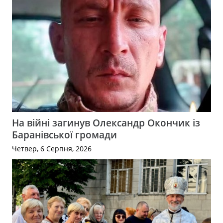
На війні загинув Олександр Окончик із
Баранівської громади
Четвер, 6 Серпня, 2026