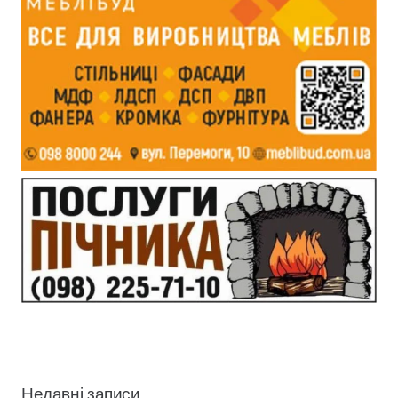
Недавні записи