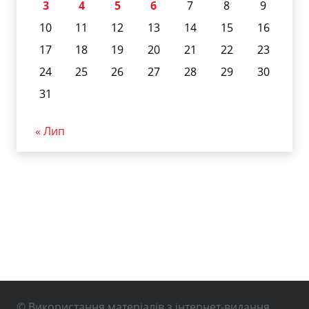
3
4
5
6
7
8
9
10
11
12
13
14
15
16
17
18
19
20
21
22
23
24
25
26
27
28
29
30
31
« Лип
© Використання матеріалів з інтернет-видання