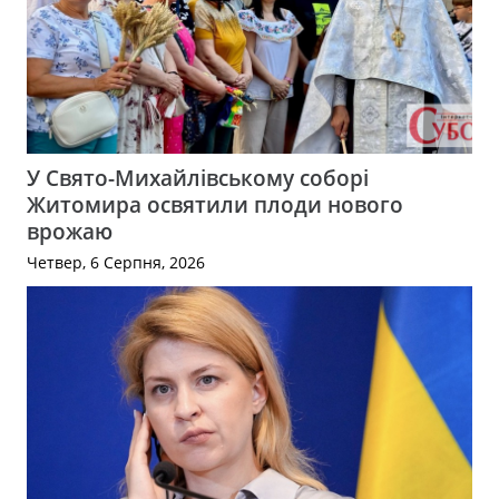
У Свято-Михайлівському соборі
Житомира освятили плоди нового
врожаю
Четвер, 6 Серпня, 2026