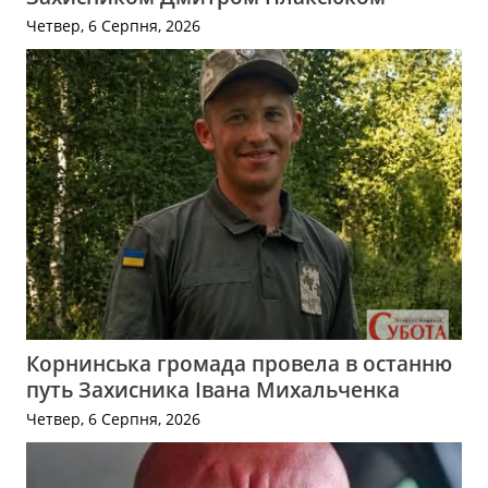
Четвер, 6 Серпня, 2026
Корнинська громада провела в останню
путь Захисника Івана Михальченка
Четвер, 6 Серпня, 2026