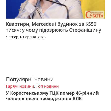
Квартири, Mercedes і будинок за $550
тисяч: у чому підозрюють Стефанішину
Четвер, 6 Серпня, 2026
Популярні новини
Гарячі новини
,
Топ новини
У Коростенському ТЦК помер 46-річний
чоловік після проходження ВЛК