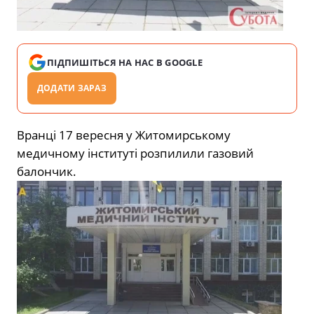
ПІДПИШІТЬСЯ НА НАС В GOOGLE
ДОДАТИ ЗАРАЗ
Вранці 17 вересня у Житомирському
медичному інституті розпилили газовий
балончик.