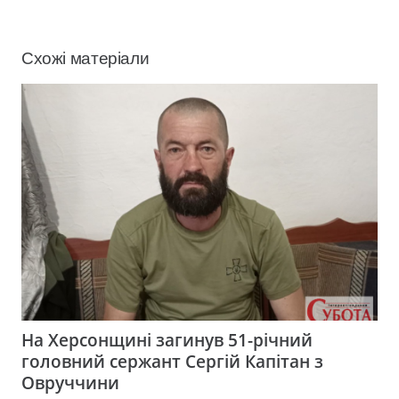
Схожі матеріали
На Херсонщині загинув 51-річний
головний сержант Сергій Капітан з
Овруччини