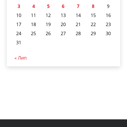
3
4
5
6
7
8
9
10
11
12
13
14
15
16
17
18
19
20
21
22
23
24
25
26
27
28
29
30
31
« Лип