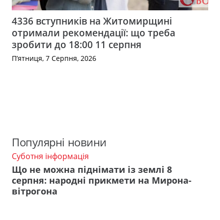
4336 вступників на Житомирщині
отримали рекомендації: що треба
зробити до 18:00 11 серпня
П’ятниця, 7 Серпня, 2026
Популярні новини
Суботня інформація
Що не можна піднімати із землі 8
серпня: народні прикмети на Мирона-
вітрогона