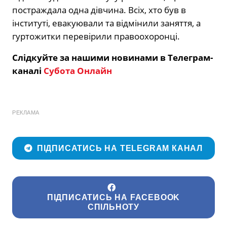
постраждала одна дівчина. Всіх, хто був в
інституті, евакуювали та відмінили заняття, а
гуртожитки перевірили правоохоронці.
Слідкуйте за нашими новинами в Телеграм-
каналі
Субота Онлайн
РЕКЛАМА
ПІДПИСАТИСЬ НА TELEGRAM КАНАЛ
ПІДПИСАТИСЬ НА FACEBOOK
СПІЛЬНОТУ