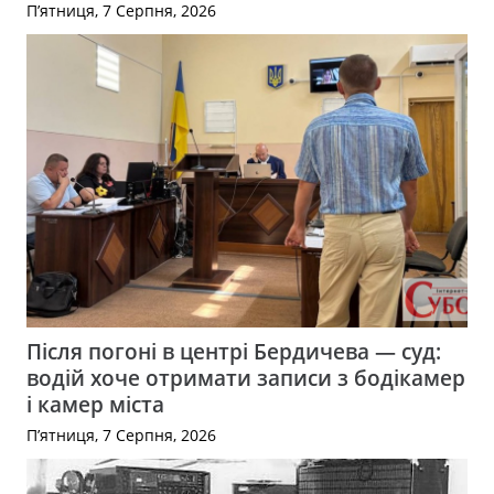
П’ятниця, 7 Серпня, 2026
Після погоні в центрі Бердичева — суд:
водій хоче отримати записи з бодікамер
і камер міста
П’ятниця, 7 Серпня, 2026