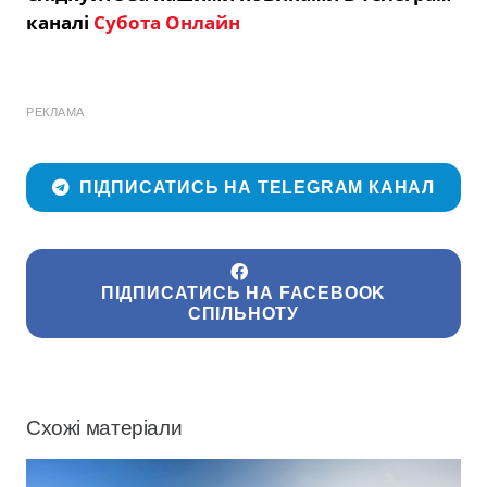
каналі
Субота Онлайн
РЕКЛАМА
ПІДПИСАТИСЬ НА TELEGRAM КАНАЛ
ПІДПИСАТИСЬ НА FACEBOOK
СПІЛЬНОТУ
Схожі матеріали