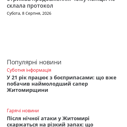
склала протокол
Субота, 8 Серпня, 2026
Популярні новини
Суботня інформація
У 21 рік працює з боєприпасами: що вже
побачив наймолодший сапер
Житомирщини
Гарячі новини
Після нічної атаки у Житомирі
скаржаться на різкий запах: що