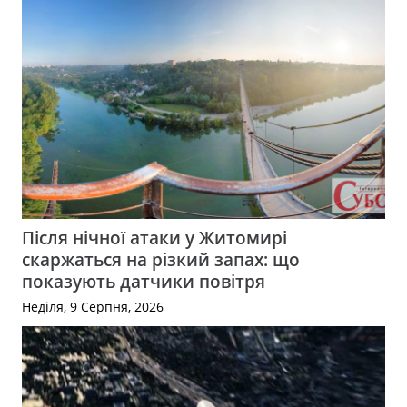
Після нічної атаки у Житомирі
скаржаться на різкий запах: що
показують датчики повітря
Неділя, 9 Серпня, 2026