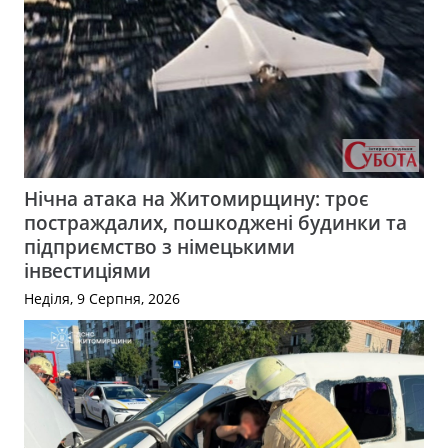
Нічна атака на Житомирщину: троє
постраждалих, пошкоджені будинки та
підприємство з німецькими
інвестиціями
Неділя, 9 Серпня, 2026