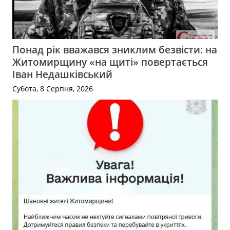
Понад рік вважався зниклим безвісти: на
Житомирщину «на щиті» повертається
Іван Недашківський
Субота, 8 Серпня, 2026