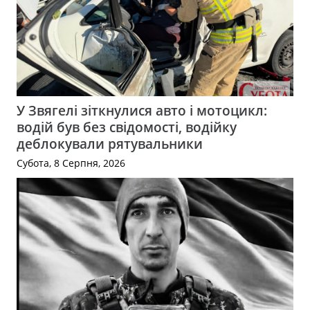
У Звягелі зіткнулися авто і мотоцикл:
водій був без свідомості, водійку
деблокували рятувальники
Субота, 8 Серпня, 2026