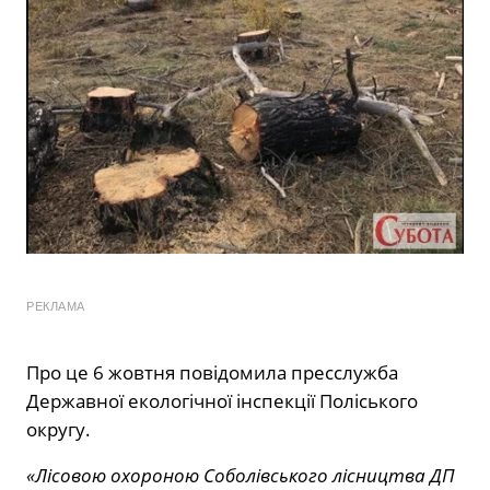
РЕКЛАМА
Про це 6 жовтня повідомила пресслужба
Державної екологічної інспекції Поліського
округу.
«Лісовою охороною Соболівського лісництва ДП