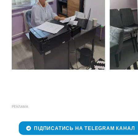
РЕКЛАМА
ПІДПИСАТИСЬ НА TELEGRAM КАНАЛ