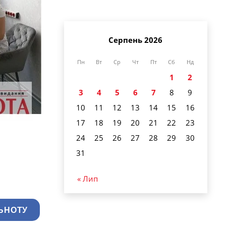
Серпень 2026
Пн
Вт
Ср
Чт
Пт
Сб
Нд
1
2
3
4
5
6
7
8
9
10
11
12
13
14
15
16
17
18
19
20
21
22
23
24
25
26
27
28
29
30
31
« Лип
ЬНОТУ