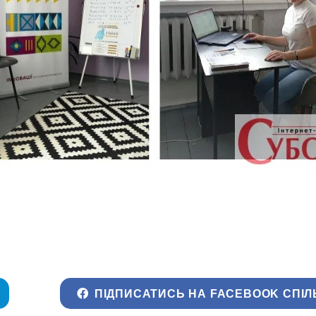
ПІДПИСАТИСЬ НА FACEBOOK СПІЛ