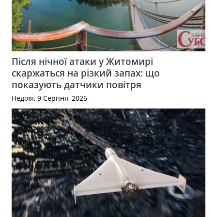
Після нічної атаки у Житомирі
скаржаться на різкий запах: що
показують датчики повітря
Неділя, 9 Серпня, 2026