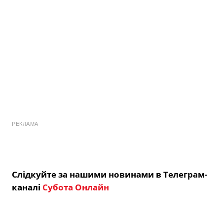
РЕКЛАМА
Слідкуйте за нашими новинами в Телеграм-
каналі
Субота Онлайн