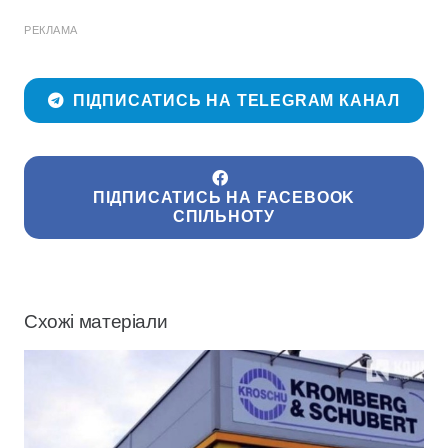
РЕКЛАМА
ПІДПИСАТИСЬ НА TELEGRAM КАНАЛ
ПІДПИСАТИСЬ НА FACEBOOK
СПІЛЬНОТУ
Схожі матеріали