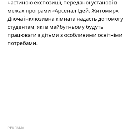
частиною експозиції, переданої установі в
межах програми «Арсенал Ідей. Житомир».
Діюча інклюзивна кімната надасть допомогу
студентам, які в майбутньому будуть
працювати з дітьми з особливими освітніми
потребами.
РЕКЛАМА