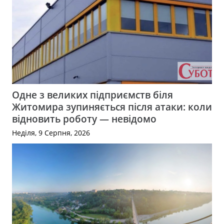
Одне з великих підприємств біля
Житомира зупиняється після атаки: коли
відновить роботу — невідомо
Неділя, 9 Серпня, 2026