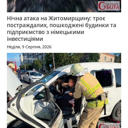
Нічна атака на Житомирщину: троє
постраждалих, пошкоджені будинки та
підприємство з німецькими
інвестиціями
Неділя, 9 Серпня, 2026