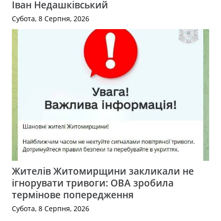
Іван Недашківський
Субота, 8 Серпня, 2026
Жителів Житомирщини закликали не
ігнорувати тривоги: ОВА зробила
термінове попередження
Субота, 8 Серпня, 2026