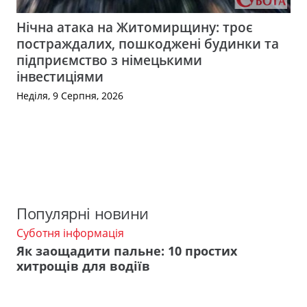
Нічна атака на Житомирщину: троє
постраждалих, пошкоджені будинки та
підприємство з німецькими
інвестиціями
Неділя, 9 Серпня, 2026
Популярні новини
Суботня інформація
Як заощадити пальне: 10 простих
хитрощів для водіїв