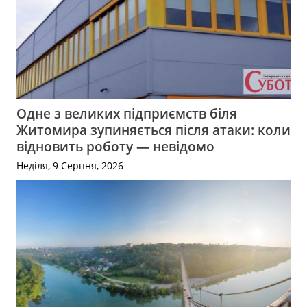
Одне з великих підприємств біля
Житомира зупиняється після атаки: коли
відновить роботу — невідомо
Неділя, 9 Серпня, 2026