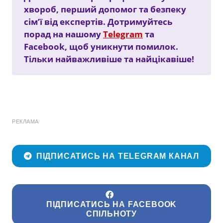
хвороб, перший допомог та безпеку
сім’ї від експертів. Дотримуйтесь
порад на нашому
Telegram
та
Facebook, щоб уникнути помилок.
Тільки найважливіше та найцікавіше!
РЕКЛАМА
ПІДПИСАТИСЬ НА TELEGRAM КАНАЛ
ПІДПИСАТИСЬ НА FACEBOOK
СПІЛЬНОТУ