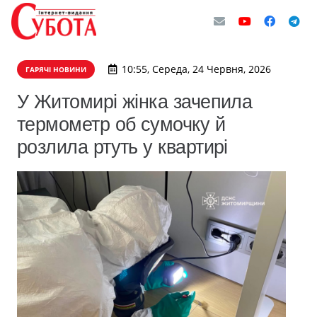
10:55, Середа, 24 Червня, 2026
ГАРЯЧІ НОВИНИ
У Житомирі жінка зачепила
термометр об сумочку й
розлила ртуть у квартирі