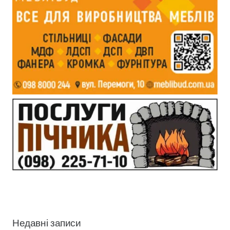
Недавні записи