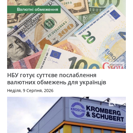
НБУ готує суттєве послаблення
валютних обмежень для українців
Неділя, 9 Серпня, 2026