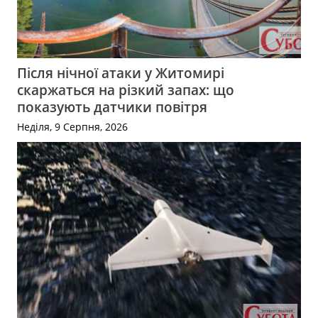
Після нічної атаки у Житомирі
скаржаться на різкий запах: що
показують датчики повітря
Неділя, 9 Серпня, 2026