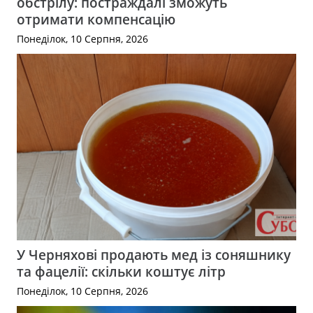
обстрілу: постраждалі зможуть
отримати компенсацію
Понеділок, 10 Серпня, 2026
У Черняхові продають мед із соняшнику
та фацелії: скільки коштує літр
Понеділок, 10 Серпня, 2026