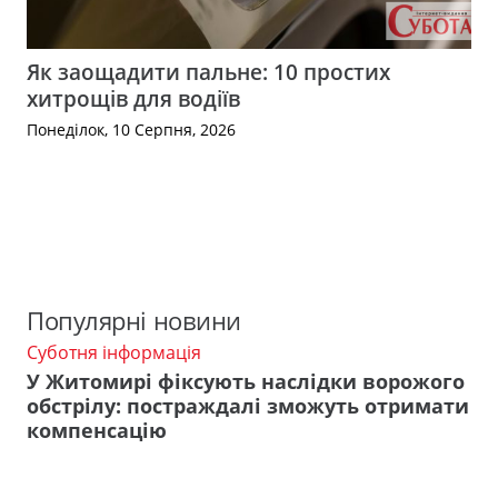
Як заощадити пальне: 10 простих
хитрощів для водіїв
Понеділок, 10 Серпня, 2026
Популярні новини
Суботня інформація
У Житомирі фіксують наслідки ворожого
обстрілу: постраждалі зможуть отримати
компенсацію