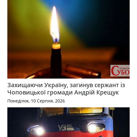
Захищаючи Україну, загинув сержант із
Чоповицької громади Андрій Крещук
Понеділок, 10 Серпня, 2026