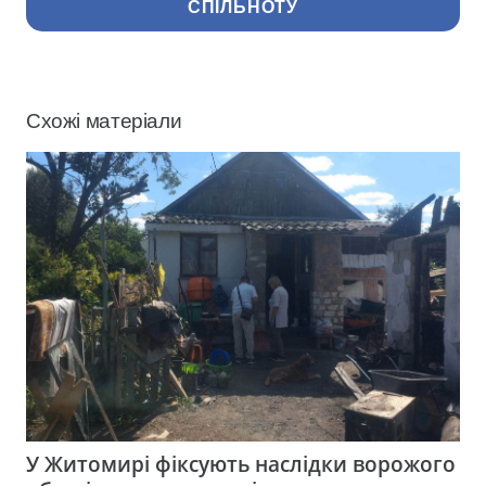
СПІЛЬНОТУ
Схожі матеріали
У Житомирі фіксують наслідки ворожого