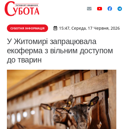
15:47, Середа, 17 Червня, 2026
СУБОТНЯ ІНФОРМАЦІЯ
У Житомирі запрацювала
екоферма з вільним доступом
до тварин