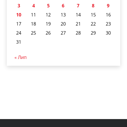
3
4
5
6
7
8
9
10
11
12
13
14
15
16
17
18
19
20
21
22
23
24
25
26
27
28
29
30
31
« Лип