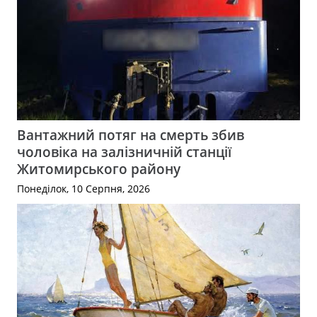
Вантажний потяг на смерть збив
чоловіка на залізничній станції
Житомирського району
Понеділок, 10 Серпня, 2026