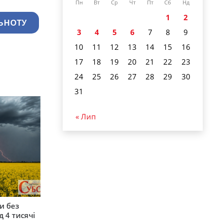
Пн
Вт
Ср
Чт
Пт
Сб
Нд
1
2
ЬНОТУ
3
4
5
6
7
8
9
10
11
12
13
14
15
16
17
18
19
20
21
22
23
24
25
26
27
28
29
30
31
« Лип
и без
 4 тисячі