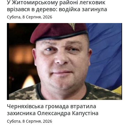
У Житомирському районі легковик
врізався в дерево: водійка загинула
Субота, 8 Серпня, 2026
Черняхівська громада втратила
захисника Олександра Капустіна
Субота, 8 Серпня, 2026