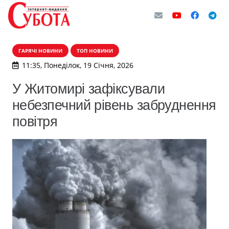
ГАРЯЧІ НОВИНИ
ТОП НОВИНИ
11:35, Понеділок, 19 Січня, 2026
У Житомирі зафіксували
небезпечний рівень забруднення
повітря