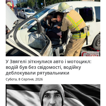
У Звягелі зіткнулися авто і мотоцикл:
водій був без свідомості, водійку
деблокували рятувальники
Субота, 8 Серпня, 2026