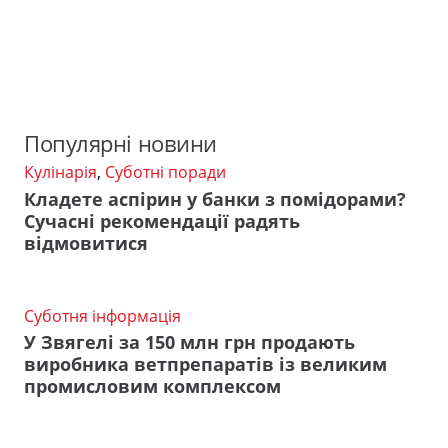
Популярні новини
Кулінарія
,
Суботні поради
Кладете аспірин у банки з помідорами?
Сучасні рекомендації радять
відмовитися
Суботня інформація
У Звягелі за 150 млн грн продають
виробника ветпрепаратів із великим
промисловим комплексом