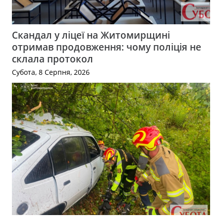
Скандал у ліцеї на Житомирщині
отримав продовження: чому поліція не
склала протокол
Субота, 8 Серпня, 2026