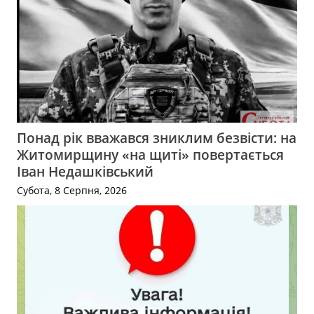
Понад рік вважався зниклим безвісти: на
Житомирщину «на щиті» повертається
Іван Недашківський
Субота, 8 Серпня, 2026