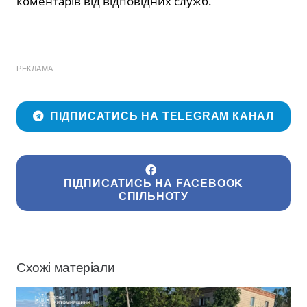
коментарів від відповідних служб.
РЕКЛАМА
ПІДПИСАТИСЬ НА TELEGRAM КАНАЛ
ПІДПИСАТИСЬ НА FACEBOOK
СПІЛЬНОТУ
Схожі матеріали