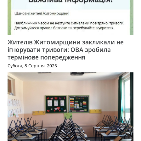
Жителів Житомирщини закликали не
ігнорувати тривоги: ОВА зробила
термінове попередження
Субота, 8 Серпня, 2026