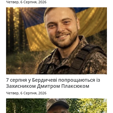
Четвер, 6 Серпня, 2026
7 серпня у Бердичеві попрощаються із
Захисником Дмитром Плаксюком
Четвер, 6 Серпня, 2026