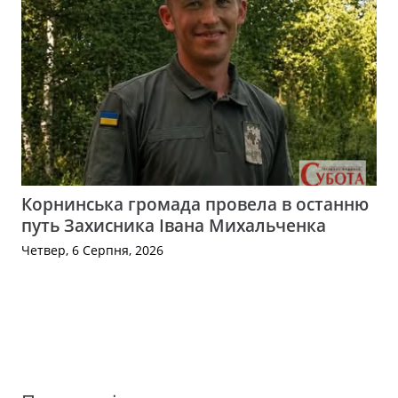
Корнинська громада провела в останню
путь Захисника Івана Михальченка
Четвер, 6 Серпня, 2026