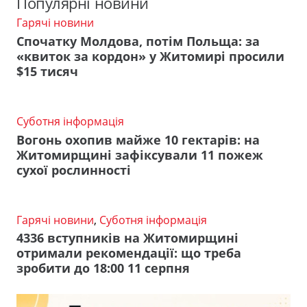
Популярні новини
Гарячі новини
Спочатку Молдова, потім Польща: за
«квиток за кордон» у Житомирі просили
$15 тисяч
Суботня інформація
Вогонь охопив майже 10 гектарів: на
Житомирщині зафіксували 11 пожеж
сухої рослинності
Гарячі новини
,
Суботня інформація
4336 вступників на Житомирщині
отримали рекомендації: що треба
зробити до 18:00 11 серпня