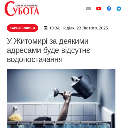
10:34, Неділя, 23 Лютого, 2025
ГАРЯЧІ НОВИНИ
У Житомирі за деякими
адресами буде відсутнє
водопостачання