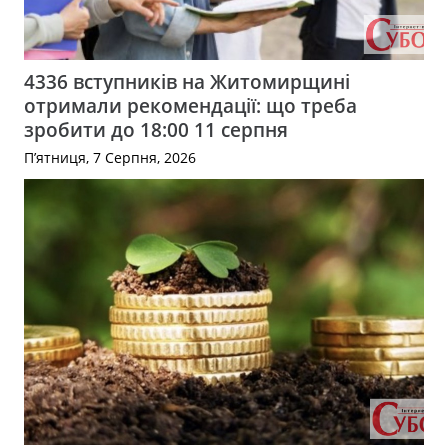
4336 вступників на Житомирщині
отримали рекомендації: що треба
зробити до 18:00 11 серпня
П’ятниця, 7 Серпня, 2026