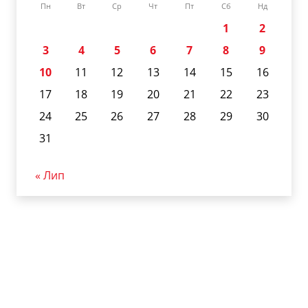
Пн
Вт
Ср
Чт
Пт
Сб
Нд
1
2
3
4
5
6
7
8
9
10
11
12
13
14
15
16
17
18
19
20
21
22
23
24
25
26
27
28
29
30
31
« Лип