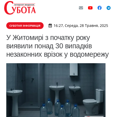
16:27, Середа, 28 Травня, 2025
СУБОТНЯ ІНФОРМАЦІЯ
У Житомирі з початку року
виявили понад 30 випадків
незаконних врізок у водомережу