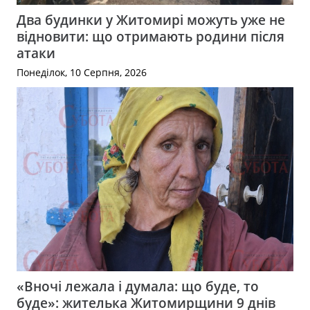
Два будинки у Житомирі можуть уже не
відновити: що отримають родини після
атаки
Понеділок, 10 Серпня, 2026
«Вночі лежала і думала: що буде, то
буде»: жителька Житомирщини 9 днів