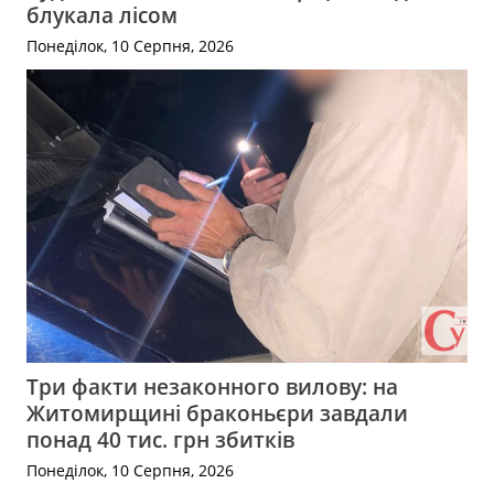
блукала лісом
Понеділок, 10 Серпня, 2026
Три факти незаконного вилову: на
Житомирщині браконьєри завдали
понад 40 тис. грн збитків
Понеділок, 10 Серпня, 2026