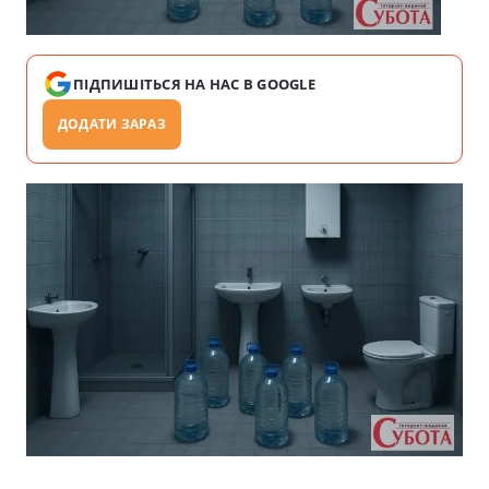
ПІДПИШІТЬСЯ НА НАС В GOOGLE
ДОДАТИ ЗАРАЗ