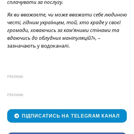
сплачувати за послугу.
Як ви вважаєте, чи може вважати себе людиною
честі, гідним українцем, той, хто краде у своєї
громади, ховаючись за кам’яними стінами та
вдаючись до облудних маніпуляцій?»,
–
зазначають у водоканалі.
РЕКЛАМА
РЕКЛАМА
ПІДПИСАТИСЬ НА TELEGRAM КАНАЛ