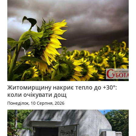
Житомирщину накриє тепло до +30°:
коли очікувати дощ
Понеділок, 10 Серпня, 2026