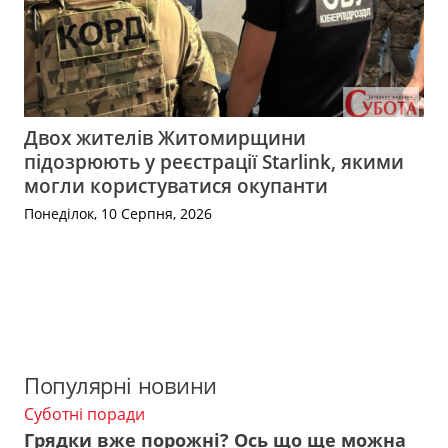
Двох жителів Житомирщини
підозрюють у реєстрації Starlink, якими
могли користуватися окупанти
Понеділок, 10 Серпня, 2026
Популярні новини
Суботні поради
Грядки вже порожні? Ось що ще можна