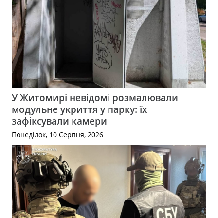
У Житомирі невідомі розмалювали
модульне укриття у парку: їх
зафіксували камери
Понеділок, 10 Серпня, 2026