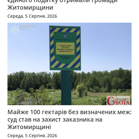
Житомирщини
Середа, 5 Серпня, 2026
Майже 100 гектарів без визначених меж:
суд став на захист заказника на
Житомирщині
Середа, 5 Серпня, 2026