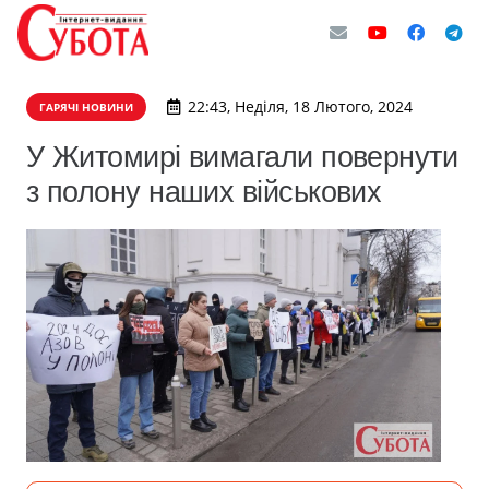
22:43, Неділя, 18 Лютого, 2024
ГАРЯЧІ НОВИНИ
У Житомирі вимагали повернути
з полону наших військових