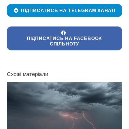
ПІДПИСАТИСЬ НА TELEGRAM КАНАЛ
ПІДПИСАТИСЬ НА FACEBOOK
СПІЛЬНОТУ
Схожі матеріали