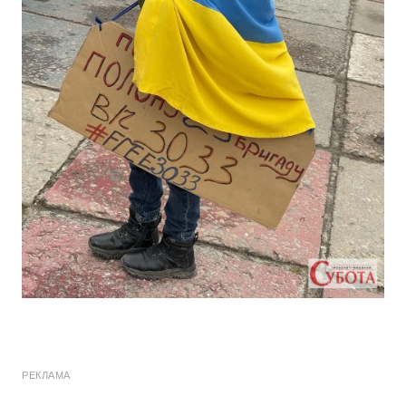
РЕКЛАМА