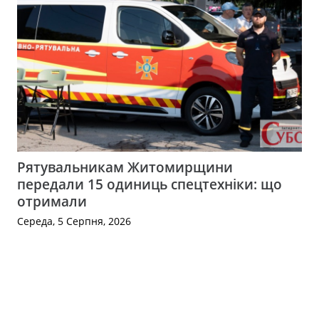
Рятувальникам Житомирщини
передали 15 одиниць спецтехніки: що
отримали
Середа, 5 Серпня, 2026