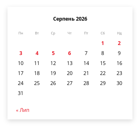
Серпень 2026
Пн
Вт
Ср
Чт
Пт
Сб
Нд
1
2
3
4
5
6
7
8
9
10
11
12
13
14
15
16
17
18
19
20
21
22
23
24
25
26
27
28
29
30
31
« Лип