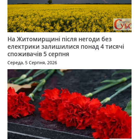
На Житомирщині після негоди без
електрики залишилися понад 4 тисячі
споживачів 5 серпня
Середа, 5 Серпня, 2026