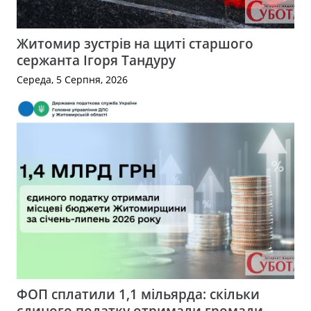
Житомир зустрів на щиті старшого
сержанта Ігоря Тандуру
Середа, 5 Серпня, 2026
ФОП сплатили 1,1 мільярда: скільки
єдиного податку отримали громади