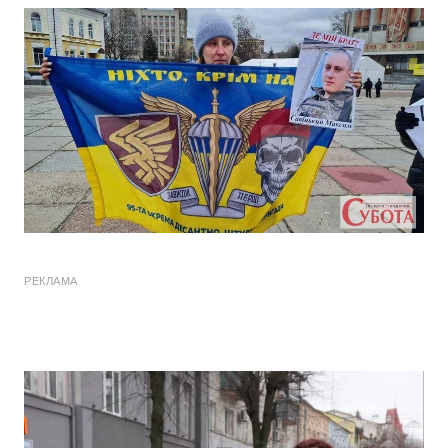
РЕКЛАМА