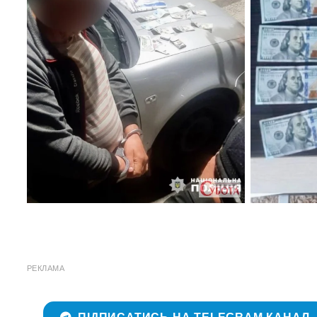
РЕКЛАМА