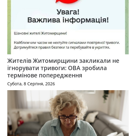
Жителів Житомирщини закликали не
ігнорувати тривоги: ОВА зробила
термінове попередження
Субота, 8 Серпня, 2026