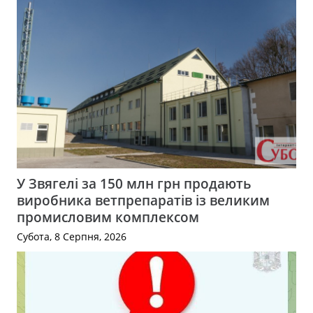
У Звягелі за 150 млн грн продають
виробника ветпрепаратів із великим
промисловим комплексом
Субота, 8 Серпня, 2026