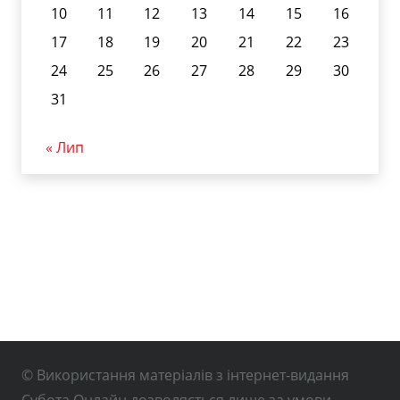
10
11
12
13
14
15
16
17
18
19
20
21
22
23
24
25
26
27
28
29
30
31
« Лип
© Використання матеріалів з інтернет-видання