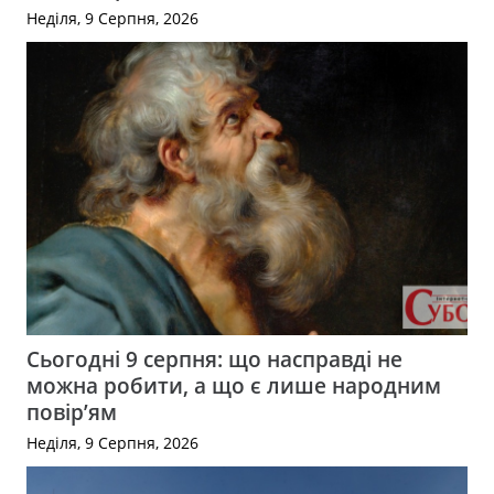
Неділя, 9 Серпня, 2026
Сьогодні 9 серпня: що насправді не
можна робити, а що є лише народним
повір’ям
Неділя, 9 Серпня, 2026