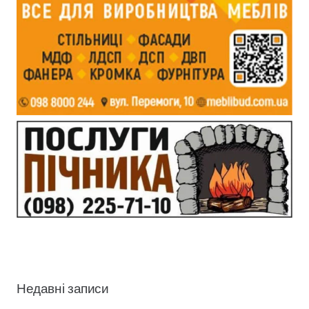
Недавні записи