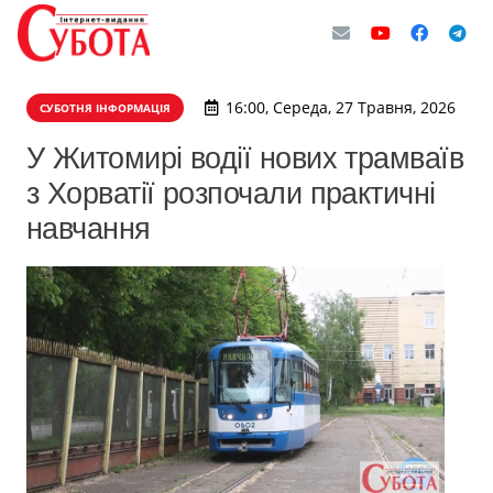
16:00, Середа, 27 Травня, 2026
СУБОТНЯ ІНФОРМАЦІЯ
У Житомирі водії нових трамваїв
з Хорватії розпочали практичні
навчання