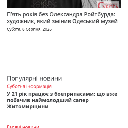
П’ять років без Олександра Ройтбурда:
художник, який змінив Одеський музей
Субота, 8 Серпня, 2026
Популярні новини
Суботня інформація
У 21 рік працює з боєприпасами: що вже
побачив наймолодший сапер
Житомирщини
Гарячі новини