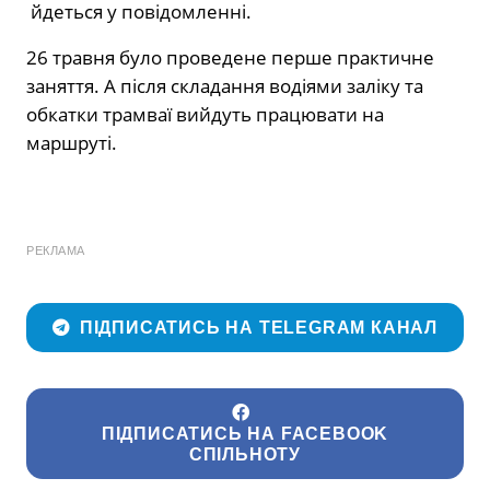
йдеться у повідомленні.
26 травня було проведене перше практичне
заняття. А після складання водіями заліку та
обкатки трамваї вийдуть працювати на
маршруті.
РЕКЛАМА
ПІДПИСАТИСЬ НА TELEGRAM КАНАЛ
ПІДПИСАТИСЬ НА FACEBOOK
СПІЛЬНОТУ