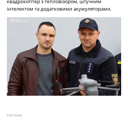
квадрокоптер з тепловізором, штучним
інтелектом та додатковими акумуляторами.
РЕКЛАМА