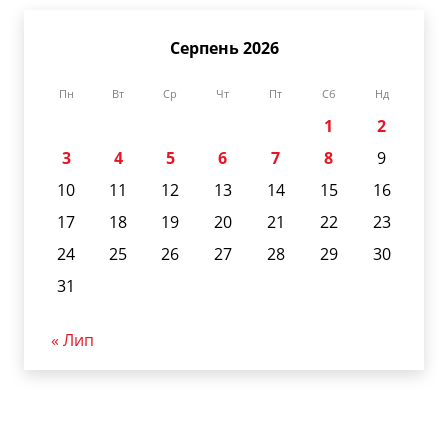
Серпень 2026
Пн
Вт
Ср
Чт
Пт
Сб
Нд
1
2
3
4
5
6
7
8
9
10
11
12
13
14
15
16
17
18
19
20
21
22
23
24
25
26
27
28
29
30
31
« Лип