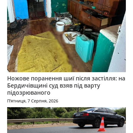
Ножове поранення шиї після застілля: на
Бердичівщині суд взяв під варту
підозрюваного
П’ятниця, 7 Серпня, 2026