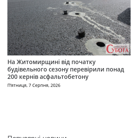
На Житомирщині від початку
будівельного сезону перевірили понад
200 кернів асфальтобетону
П’ятниця, 7 Серпня, 2026