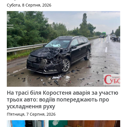
Субота, 8 Серпня, 2026
На трасі біля Коростеня аварія за участю
трьох авто: водіїв попереджають про
ускладнення руху
П’ятниця, 7 Серпня, 2026