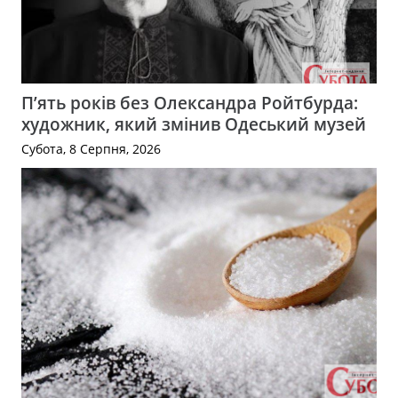
П’ять років без Олександра Ройтбурда:
художник, який змінив Одеський музей
Субота, 8 Серпня, 2026