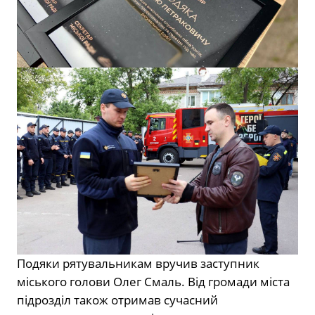
Подяки рятувальникам вручив заступник
міського голови Олег Смаль. Від громади міста
підрозділ також отримав сучасний