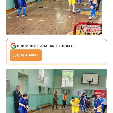
ПІДПИШІТЬСЯ НА НАС В GOOGLE
ДОДАТИ ЗАРАЗ