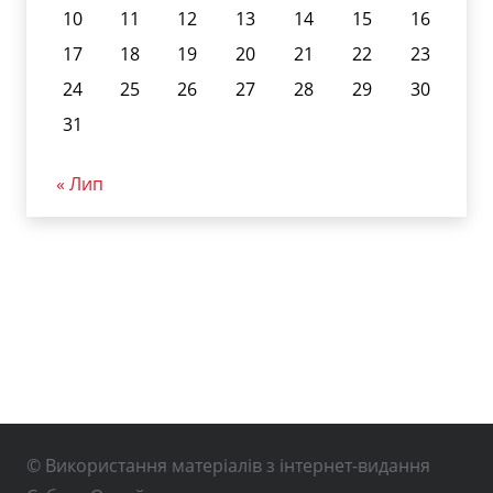
10
11
12
13
14
15
16
17
18
19
20
21
22
23
24
25
26
27
28
29
30
31
« Лип
© Використання матеріалів з інтернет-видання