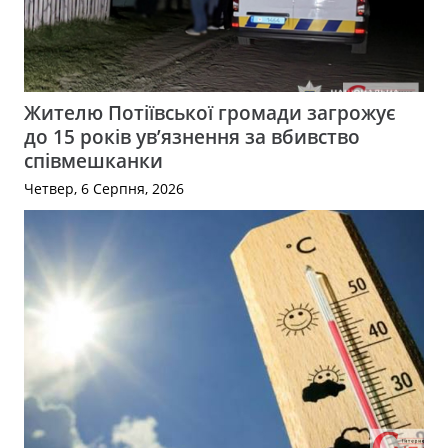
Жителю Потіївської громади загрожує
до 15 років ув’язнення за вбивство
співмешканки
Четвер, 6 Серпня, 2026