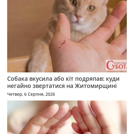
Собака вкусила або кіт подряпав: куди
негайно звертатися на Житомирщині
Четвер, 6 Серпня, 2026