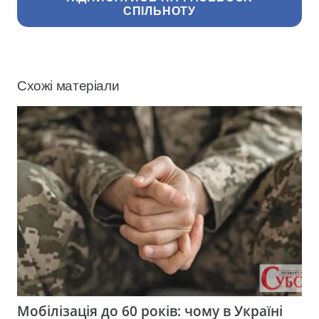
СПІЛЬНОТУ
Схожі матеріали
Мобілізація до 60 років: чому в Україні