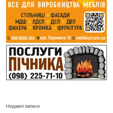
Недавні записи