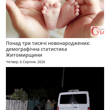
Понад три тисячі новонароджених:
демографічна статистика
Житомирщини
Четвер, 6 Серпня, 2026