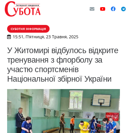
СУБОТНЯ ІНФОРМАЦІЯ
15:51, П’ятниця, 23 Травня, 2025
У Житомирі відбулось відкрите
тренування з флорболу за
участю спортсменів
Національної збірної України