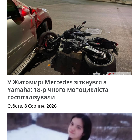
У Житомирі Mercedes зіткнувся з
Yamaha: 18-річного мотоцикліста
госпіталізували
Субота, 8 Серпня, 2026