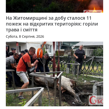
На Житомирщині за добу сталося 11
пожеж на відкритих територіях: горіли
трава і сміття
Субота, 8 Серпня, 2026