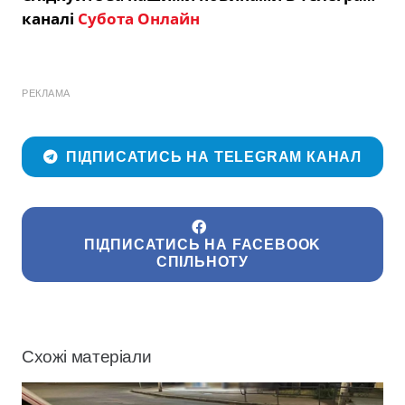
каналі
Субота Онлайн
РЕКЛАМА
ПІДПИСАТИСЬ НА TELEGRAM КАНАЛ
ПІДПИСАТИСЬ НА FACEBOOK
СПІЛЬНОТУ
Схожі матеріали