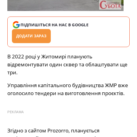
ПІДПИШІТЬСЯ НА НАС В GOOGLE
ДОДАТИ ЗАРАЗ
В 2022 році у Житомирі планують
відремонтувати один сквер та облаштувати ще
три.
Управління капітального будівництва ЖМР вже
оголосило тендери на виготовлення проєктів.
РЕКЛАМА
Згідно з сайтом Prozorro, планується