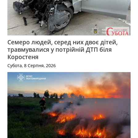
Семеро людей, серед них двоє дітей,
травмувалися у потрійній ДТП біля
Коростеня
Субота, 8 Серпня, 2026