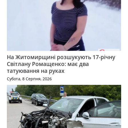
На Житомирщині розшукують 17-річну
Світлану Ромащенко: має два
татуювання на руках
Субота, 8 Серпня, 2026