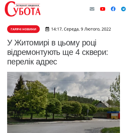
14:17, Середа, 9 Лютого, 2022
ГАРЯЧІ НОВИНИ
У Житомирі в цьому році
відремонтують ще 4 сквери:
перелік адрес