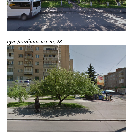
вул. Домбровського, 28