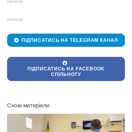
РЕКЛАМА
РЕКЛАМА
ПІДПИСАТИСЬ НА TELEGRAM КАНАЛ
ПІДПИСАТИСЬ НА FACEBOOK
СПІЛЬНОТУ
Схожі матеріали