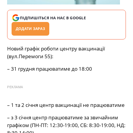
ПІДПИШІТЬСЯ НА НАС В GOOGLE
ДОДАТИ ЗАРАЗ
Новий графік роботи центру вакцинації
(вул.Перемоги 55):
– 31 грудня працюватиме до 18:00
РЕКЛАМА
– 1 та 2 січня центр вакцинації не працюватиме
– з 3 січня центр працюватиме за звичайним
графіком (ПН-ПТ: 12:30-19:00, СБ: 8:30-19:00, НД:
8:30-14:00)