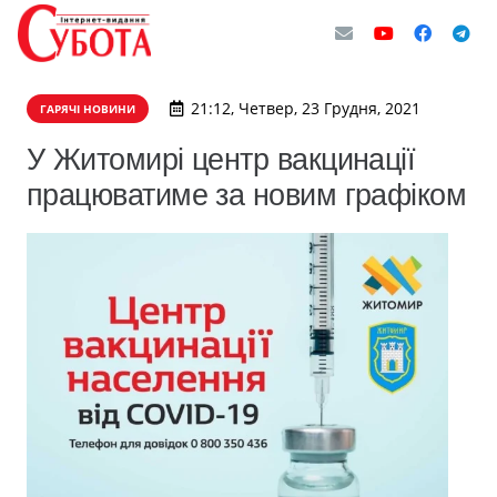
21:12, Четвер, 23 Грудня, 2021
ГАРЯЧІ НОВИНИ
У Житомирі центр вакцинації
працюватиме за новим графіком