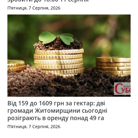
П’ятниця, 7 Серпня, 2026
Від 159 до 1609 грн за гектар: дві
громади Житомирщини сьогодні
розіграють в оренду понад 49 га
П’ятниця, 7 Серпня, 2026