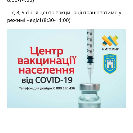
– 7, 8, 9 січня центр вакцинації працюватиме у
режимі неділі (8:30-14:00)