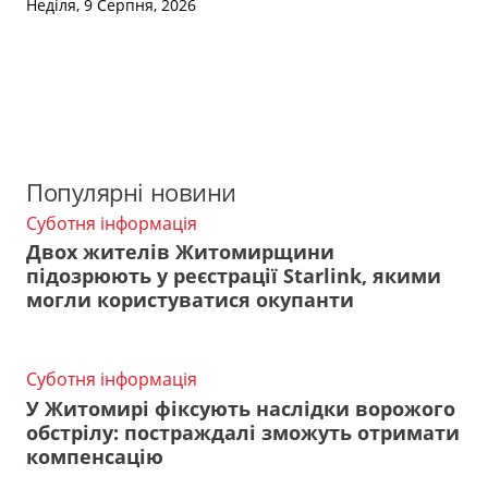
Неділя, 9 Серпня, 2026
Популярні новини
Суботня інформація
Двох жителів Житомирщини
підозрюють у реєстрації Starlink, якими
могли користуватися окупанти
Суботня інформація
У Житомирі фіксують наслідки ворожого
обстрілу: постраждалі зможуть отримати
компенсацію