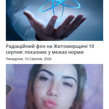
Радіаційний фон на Житомирщині 10
серпня: показник у межах норми
Понеділок, 10 Серпня, 2026