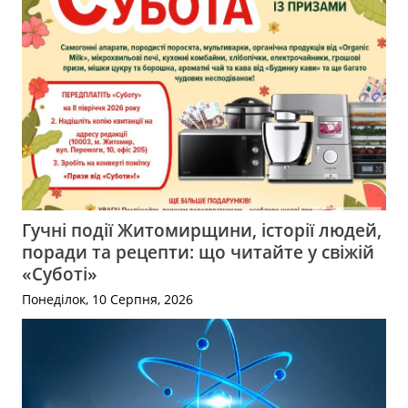
Гучні події Житомирщини, історії людей,
поради та рецепти: що читайте у свіжій
«Суботі»
Понеділок, 10 Серпня, 2026