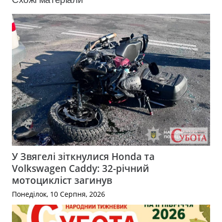
У Звягелі зіткнулися Honda та
Volkswagen Caddy: 32-річний
мотоцикліст загинув
Понеділок, 10 Серпня, 2026