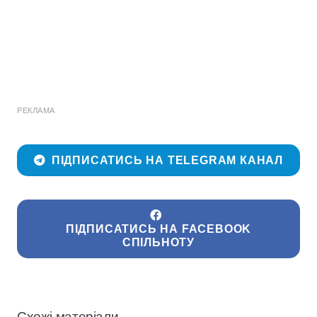
РЕКЛАМА
ПІДПИСАТИСЬ НА TELEGRAM КАНАЛ
ПІДПИСАТИСЬ НА FACEBOOK
СПІЛЬНОТУ
Схожі матеріали