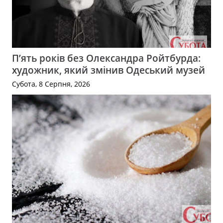
П’ять років без Олександра Ройтбурда:
художник, який змінив Одеський музей
Субота, 8 Серпня, 2026