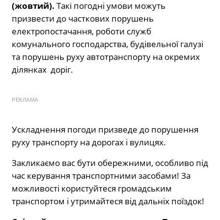
(жовтий).
Такі погодні умови можуть
призвести до часткових порушень
електропостачання, роботи служб
комунального господарства, будівельної галузі
та порушень руху автотранспорту на окремих
ділянках доріг.
РЕКЛАМА
Ускладнення погоди призведе до порушення
руху транспорту на дорогах і вулицях.
Закликаємо вас бути обережними, особливо під
час керування транспортними засобами! За
можливості користуйтеся громадським
транспортом і утримайтеся від дальніх поїздок!