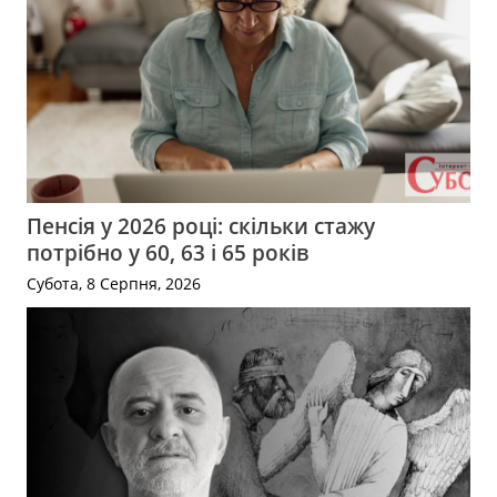
Пенсія у 2026 році: скільки стажу
потрібно у 60, 63 і 65 років
Субота, 8 Серпня, 2026