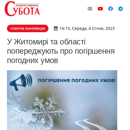
16:15, Середа, 4 Січня, 2023
СУБОТНЯ ІНФОРМАЦІЯ
У Житомирі та області
попереджують про погіршення
погодних умов