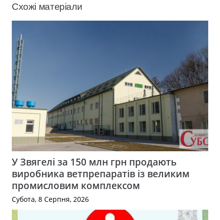
Схожі матеріали
У Звягелі за 150 млн грн продають
виробника ветпрепаратів із великим
промисловим комплексом
Субота, 8 Серпня, 2026