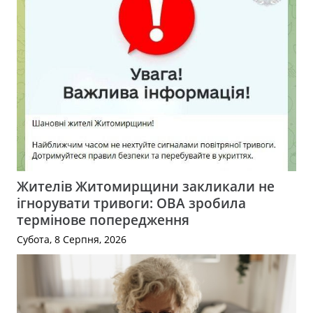
Жителів Житомирщини закликали не
ігнорувати тривоги: ОВА зробила
термінове попередження
Субота, 8 Серпня, 2026