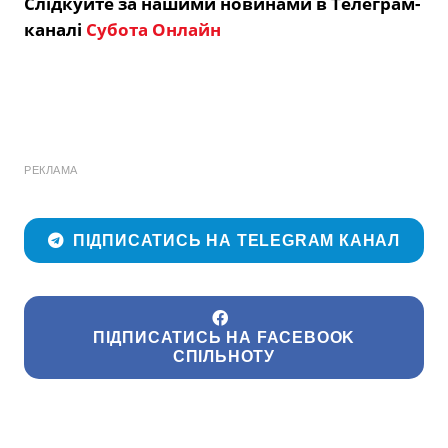
Слідкуйте за нашими новинами в Телеграм-
каналі
Субота Онлайн
РЕКЛАМА
ПІДПИСАТИСЬ НА TELEGRAM КАНАЛ
ПІДПИСАТИСЬ НА FACEBOOK
СПІЛЬНОТУ