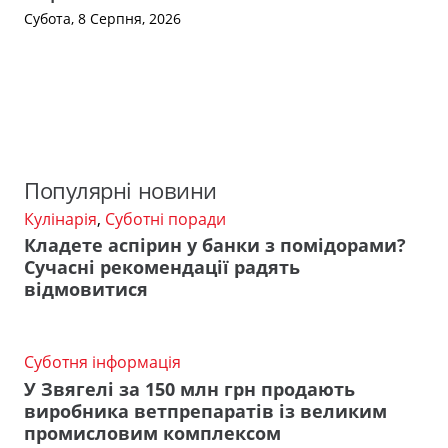
Субота, 8 Серпня, 2026
Популярні новини
Кулінарія
,
Суботні поради
Кладете аспірин у банки з помідорами?
Сучасні рекомендації радять
відмовитися
Суботня інформація
У Звягелі за 150 млн грн продають
виробника ветпрепаратів із великим
промисловим комплексом