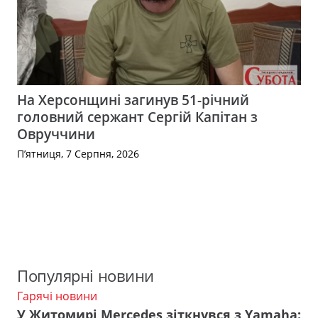
На Херсонщині загинув 51-річний
головний сержант Сергій Капітан з
Овруччини
П’ятниця, 7 Серпня, 2026
Популярні новини
Гарячі новини
У Житомирі Mercedes зіткнувся з Yamaha: