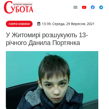
13:39, Середа, 29 Вересня, 2021
ГАРЯЧІ НОВИНИ
У Житомирі розшукують 13-
річного Данила Портянка