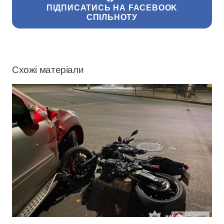
ПІДПИСАТИСЬ НА FACEBOOK
СПІЛЬНОТУ
Схожі матеріали