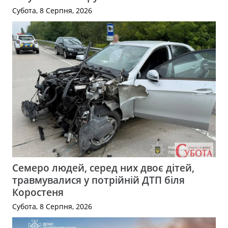
Субота, 8 Серпня, 2026
Семеро людей, серед них двоє дітей,
травмувалися у потрійній ДТП біля
Коростеня
Субота, 8 Серпня, 2026