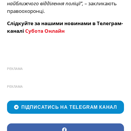
найближчого відділення поліції”,
– закликають
правоохоронці.
Слідкуйте за нашими новинами в Телеграм-
каналі
Субота Онлайн
РЕКЛАМА
РЕКЛАМА
ПІДПИСАТИСЬ НА TELEGRAM КАНАЛ