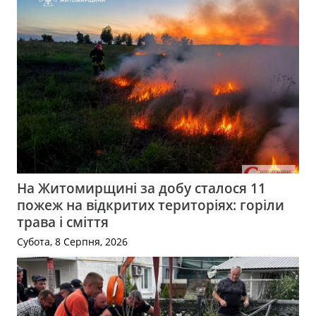
На Житомирщині за добу сталося 11
пожеж на відкритих територіях: горіли
трава і сміття
Субота, 8 Серпня, 2026