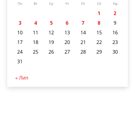
Пн
Вт
Ср
Чт
Пт
Сб
Нд
1
2
3
4
5
6
7
8
9
10
11
12
13
14
15
16
17
18
19
20
21
22
23
24
25
26
27
28
29
30
31
« Лип