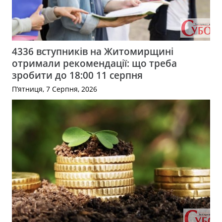
4336 вступників на Житомирщині
отримали рекомендації: що треба
зробити до 18:00 11 серпня
П’ятниця, 7 Серпня, 2026