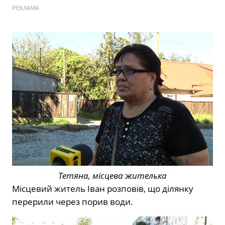
РЕКЛАМА
Тетяна, місцева жителька
Місцевий житель Іван розповів, що ділянку
перерили через порив води.