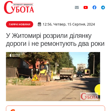
12:56, Четвер, 15 Серпня, 2024
ГАРЯЧІ НОВИНИ
У Житомирі розрили ділянку
дороги і не ремонтують два роки