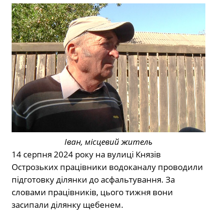
Іван, місцевий житель
14 серпня 2024 року на вулиці Князів
Острозьких працівники водоканалу проводили
підготовку ділянки до асфальтування. За
словами працівників, цього тижня вони
засипали ділянку щебенем.