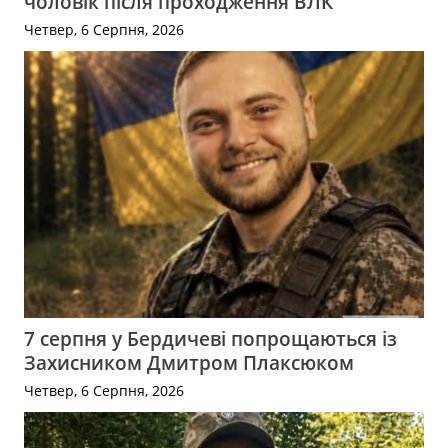
чоловік після проходження ВЛК
Четвер, 6 Серпня, 2026
7 серпня у Бердичеві попрощаються із
Захисником Дмитром Плаксюком
Четвер, 6 Серпня, 2026