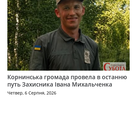
Корнинська громада провела в останню
путь Захисника Івана Михальченка
Четвер, 6 Серпня, 2026