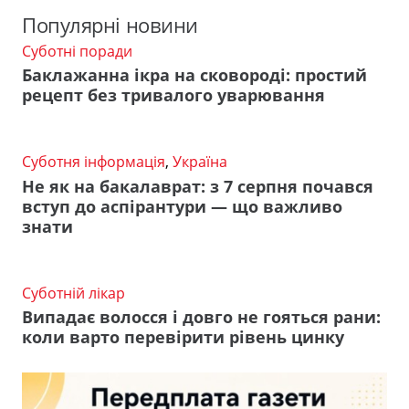
Популярні новини
Суботні поради
Баклажанна ікра на сковороді: простий
рецепт без тривалого уварювання
Суботня інформація
,
Україна
Не як на бакалаврат: з 7 серпня почався
вступ до аспірантури — що важливо
знати
Суботній лікар
Випадає волосся і довго не гояться рани:
коли варто перевірити рівень цинку