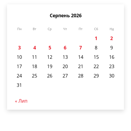
Серпень 2026
Пн
Вт
Ср
Чт
Пт
Сб
Нд
1
2
3
4
5
6
7
8
9
10
11
12
13
14
15
16
17
18
19
20
21
22
23
24
25
26
27
28
29
30
31
« Лип