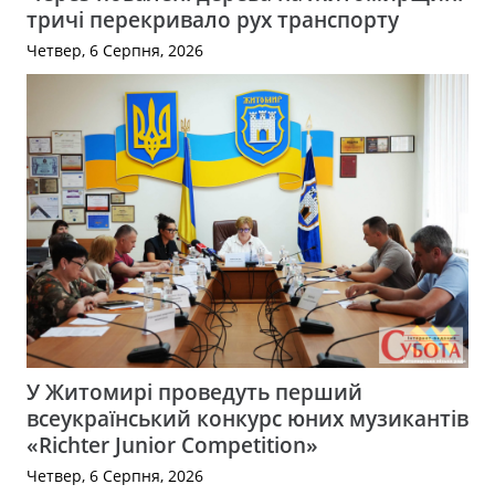
тричі перекривало рух транспорту
Четвер, 6 Серпня, 2026
У Житомирі проведуть перший
всеукраїнський конкурс юних музикантів
«Richter Junior Competition»
Четвер, 6 Серпня, 2026