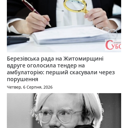
Березівська рада на Житомирщині
вдруге оголосила тендер на
амбулаторію: перший скасували через
порушення
Четвер, 6 Серпня, 2026