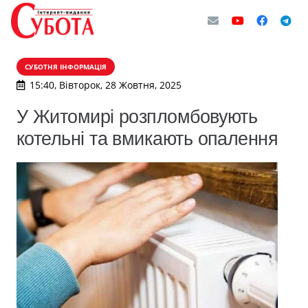
СУБОТНЯ ІНФОРМАЦІЯ
15:40, Вівторок, 28 Жовтня, 2025
У Житомирі розпломбовують
котельні та вмикають опалення