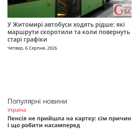
У Житомирі автобуси ходять рідше: які
маршрути скоротили та коли повернуть
старі графіки
Четвер, 6 Серпня, 2026
Популярні новини
Україна
Пенсія не прийшла на картку: сім причин
і що робити насамперед