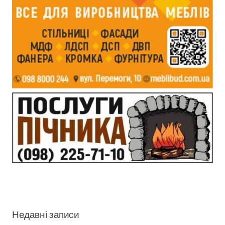
Недавні записи