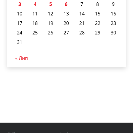
3
4
5
6
7
8
9
10
11
12
13
14
15
16
17
18
19
20
21
22
23
24
25
26
27
28
29
30
31
« Лип