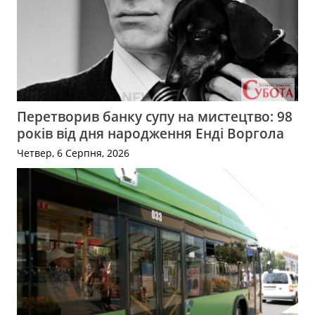
Перетворив банку супу на мистецтво: 98
років від дня народження Енді Воргола
Четвер, 6 Серпня, 2026