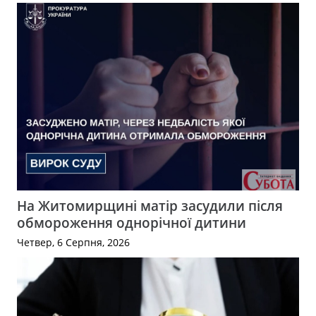
На Житомирщині матір засудили після
обмороження однорічної дитини
Четвер, 6 Серпня, 2026