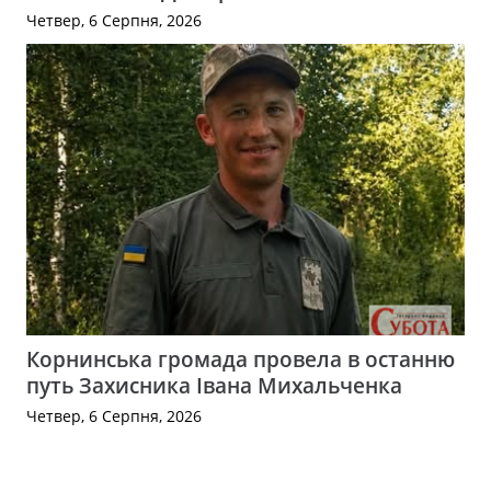
Четвер, 6 Серпня, 2026
Корнинська громада провела в останню
путь Захисника Івана Михальченка
Четвер, 6 Серпня, 2026