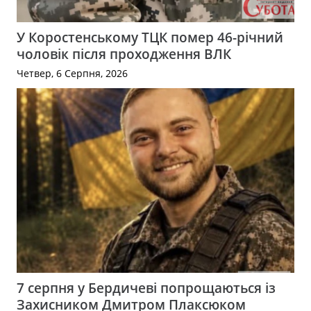
У Коростенському ТЦК помер 46-річний
чоловік після проходження ВЛК
Четвер, 6 Серпня, 2026
7 серпня у Бердичеві попрощаються із
Захисником Дмитром Плаксюком