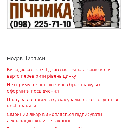
Недавні записи
Випадає волосся і довго не гояться рани: коли
варто перевірити рівень цинку
Не отримуєте пенсію через брак стажу: як
оформити посвідчення
Плату за доставку газу скасували: кого стосуються
нові правила
Сімейний лікар відмовляється підписувати
декларацію: коли це законно