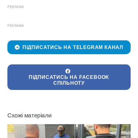
РЕКЛАМА
РЕКЛАМА
ПІДПИСАТИСЬ НА TELEGRAM КАНАЛ
ПІДПИСАТИСЬ НА FACEBOOK
СПІЛЬНОТУ
Схожі матеріали