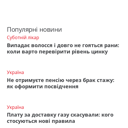
Популярні новини
Суботній лікар
Випадає волосся і довго не гояться рани:
коли варто перевірити рівень цинку
Україна
Не отримуєте пенсію через брак стажу:
як оформити посвідчення
Україна
Плату за доставку газу скасували: кого
стосуються нові правила