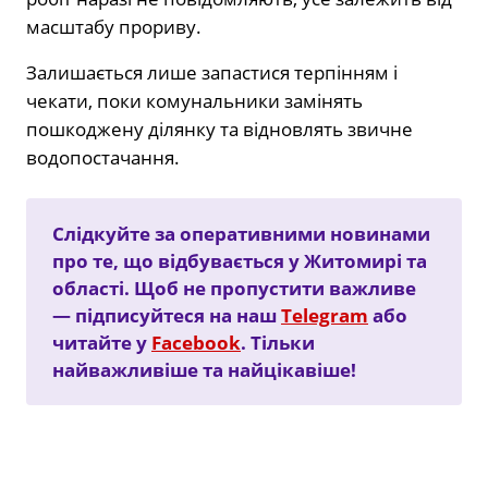
масштабу прориву.
Залишається лише запастися терпінням і
чекати, поки комунальники замінять
пошкоджену ділянку та відновлять звичне
водопостачання.
Слідкуйте за оперативними новинами
про те, що відбувається у Житомирі та
області. Щоб не пропустити важливе
— підписуйтеся на наш
Telegram
або
читайте у
Facebook
. Тільки
найважливіше та найцікавіше!