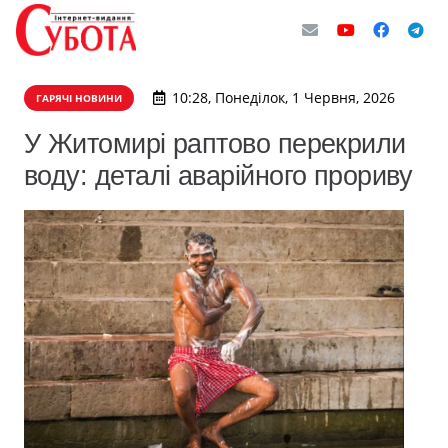
10:28, Понеділок, 1 Червня, 2026
ГАРЯЧІ НОВИНИ
У Житомирі раптово перекрили
воду: деталі аварійного прориву