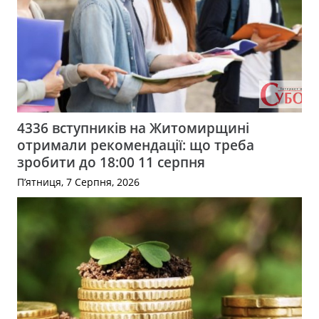
4336 вступників на Житомирщині
отримали рекомендації: що треба
зробити до 18:00 11 серпня
П’ятниця, 7 Серпня, 2026