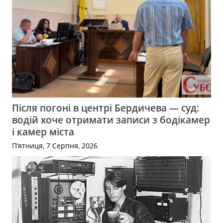
Після погоні в центрі Бердичева — суд:
водій хоче отримати записи з бодікамер
і камер міста
П’ятниця, 7 Серпня, 2026