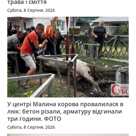
трава і сміття
Субота, 8 Серпня, 2026
У центрі Малина корова провалилася в
люк: бетон різали, арматуру відгинали
три години. ФОТО
Субота, 8 Серпня, 2026