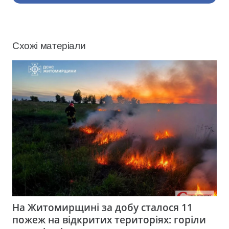
Схожі матеріали
На Житомирщині за добу сталося 11
пожеж на відкритих територіях: горіли