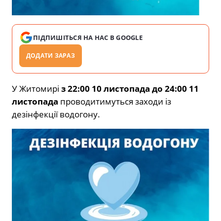
ПІДПИШІТЬСЯ НА НАС В GOOGLE
ДОДАТИ ЗАРАЗ
У Житомирі
з 22:00 10 листопада до 24:00 11
листопада
проводитимуться заходи із
дезінфекції водогону.