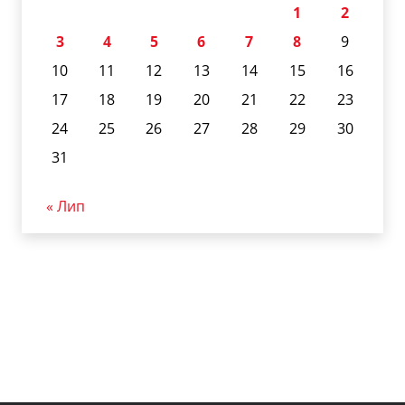
1
2
3
4
5
6
7
8
9
10
11
12
13
14
15
16
17
18
19
20
21
22
23
24
25
26
27
28
29
30
31
« Лип