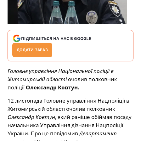
ПІДПИШІТЬСЯ НА НАС В GOOGLE
ДОДАТИ ЗАРАЗ
Головне управління Національної поліції в
Житомирській області
очолив полковник
поліції
Олександр Ковтун.
12 листопада Головне управління Нацполіції в
Житомирській області очолив полковник
Олександр Ковтун
, який раніше обіймав посаду
начальника Управління дізнання Нацполіції
України. Про це повідомив
Департамент