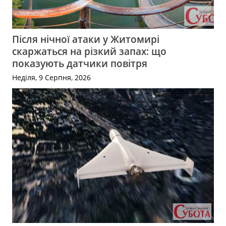
Після нічної атаки у Житомирі
скаржаться на різкий запах: що
показують датчики повітря
Неділя, 9 Серпня, 2026