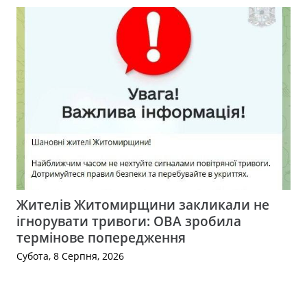
Жителів Житомирщини закликали не
ігнорувати тривоги: ОВА зробила
термінове попередження
Субота, 8 Серпня, 2026