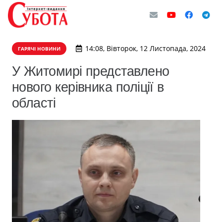
14:08, Вівторок, 12 Листопада, 2024
ГАРЯЧІ НОВИНИ
У Житомирі представлено
нового керівника поліції в
області