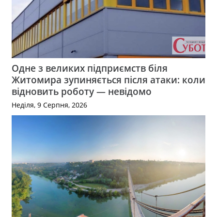
Одне з великих підприємств біля
Житомира зупиняється після атаки: коли
відновить роботу — невідомо
Неділя, 9 Серпня, 2026