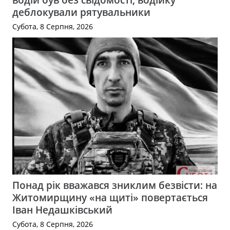
деблокували рятувальники
Субота, 8 Серпня, 2026
Понад рік вважався зниклим безвісти: на
Житомирщину «на щиті» повертається
Іван Недашківський
Субота, 8 Серпня, 2026