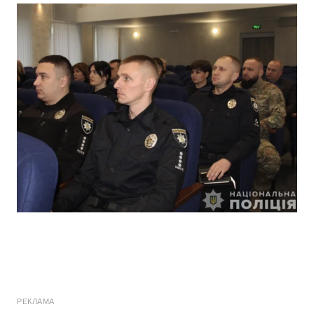
РЕКЛАМА