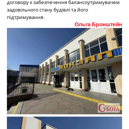
договору є забезпечення балансоутримувачем
задовільного стану будівлі та його
підтримування.
Ольга Бронштейн