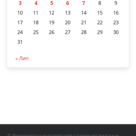
3
4
5
6
7
8
9
10
11
12
13
14
15
16
17
18
19
20
21
22
23
24
25
26
27
28
29
30
31
« Лип
© Використання матеріалів з інтернет-видання