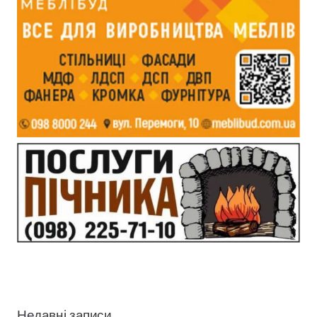
Недавні записи