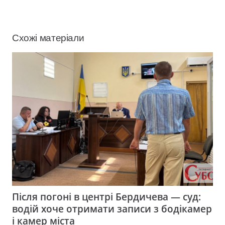
Схожі матеріали
Після погоні в центрі Бердичева — суд:
водій хоче отримати записи з бодікамер
і камер міста