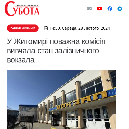
14:50, Середа, 28 Лютого, 2024
ГАРЯЧІ НОВИНИ
У Житомирі поважна комісія
вивчала стан залізничного
вокзала