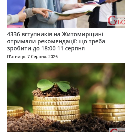
4336 вступників на Житомирщині
отримали рекомендації: що треба
зробити до 18:00 11 серпня
П’ятниця, 7 Серпня, 2026