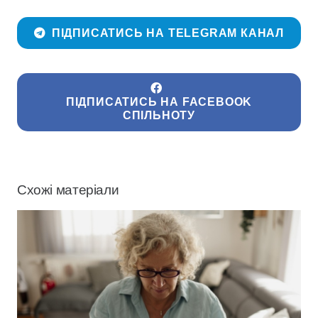
ПІДПИСАТИСЬ НА TELEGRAM КАНАЛ
ПІДПИСАТИСЬ НА FACEBOOK
СПІЛЬНОТУ
Схожі матеріали