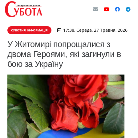
17:38, Середа, 27 Травня, 2026
СУБОТНЯ ІНФОРМАЦІЯ
У Житомирі попрощалися з
двома Героями, які загинули в
бою за Україну