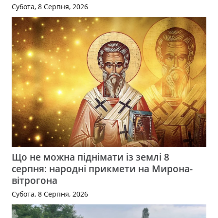
Субота, 8 Серпня, 2026
Що не можна піднімати із землі 8
серпня: народні прикмети на Мирона-
вітрогона
Субота, 8 Серпня, 2026