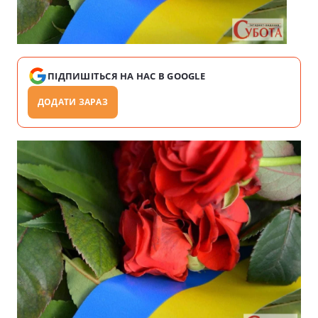
ПІДПИШІТЬСЯ НА НАС В GOOGLE
ДОДАТИ ЗАРАЗ