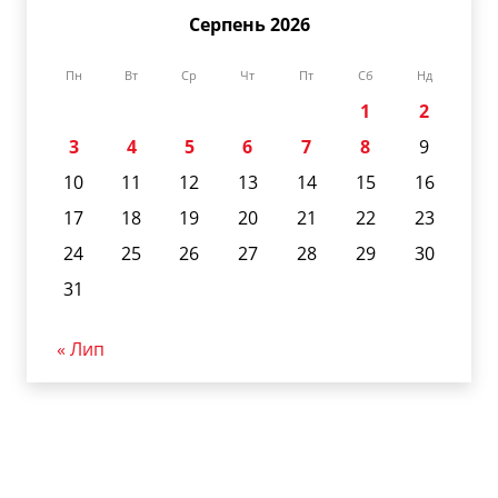
Серпень 2026
Пн
Вт
Ср
Чт
Пт
Сб
Нд
1
2
3
4
5
6
7
8
9
10
11
12
13
14
15
16
17
18
19
20
21
22
23
24
25
26
27
28
29
30
31
« Лип