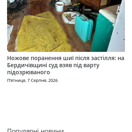
Ножове поранення шиї після застілля: на
Бердичівщині суд взяв під варту
підозрюваного
П’ятниця, 7 Серпня, 2026
Популярні новини