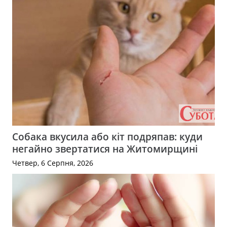
Собака вкусила або кіт подряпав: куди
негайно звертатися на Житомирщині
Четвер, 6 Серпня, 2026