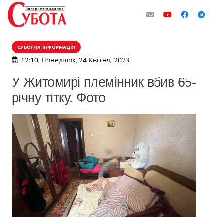
СУБОТНЯ ІНФОРМАЦІЯ
12:10, Понеділок, 24 Квітня, 2023
У Житомирі племінник вбив 65-
річну тітку. Фото