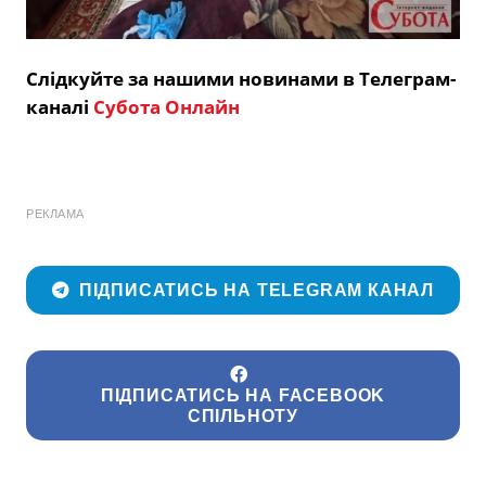
Слідкуйте за нашими новинами в Телеграм-
каналі
Субота Онлайн
РЕКЛАМА
ПІДПИСАТИСЬ НА TELEGRAM КАНАЛ
ПІДПИСАТИСЬ НА FACEBOOK
СПІЛЬНОТУ