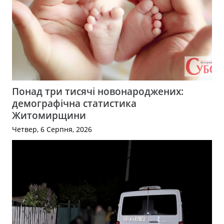
Понад три тисячі новонароджених:
демографічна статистика
Житомирщини
Четвер, 6 Серпня, 2026