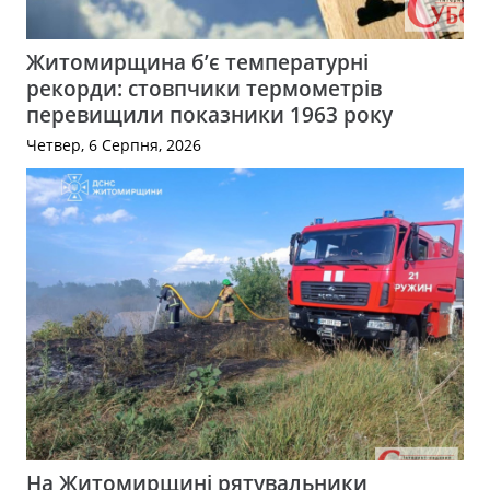
Житомирщина б’є температурні
рекорди: стовпчики термометрів
перевищили показники 1963 року
Четвер, 6 Серпня, 2026
На Житомирщині рятувальники