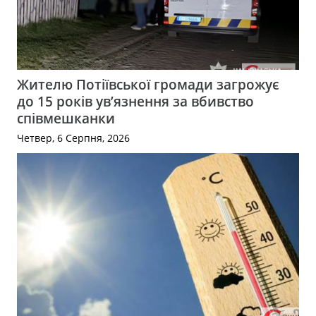
Жителю Потіївської громади загрожує
до 15 років ув’язнення за вбивство
співмешканки
Четвер, 6 Серпня, 2026