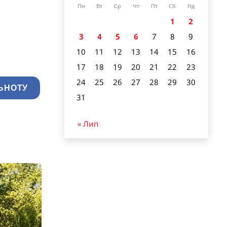
Пн
Вт
Ср
Чт
Пт
Сб
Нд
1
2
3
4
5
6
7
8
9
10
11
12
13
14
15
16
17
18
19
20
21
22
23
24
25
26
27
28
29
30
ЬНОТУ
31
« Лип