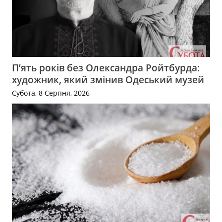
П’ять років без Олександра Ройтбурда:
художник, який змінив Одеський музей
Субота, 8 Серпня, 2026