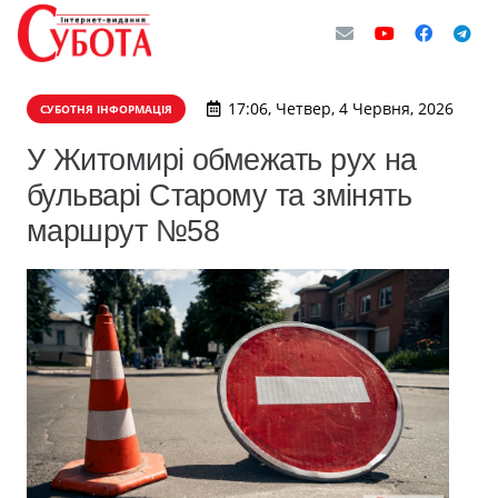
17:06, Четвер, 4 Червня, 2026
СУБОТНЯ ІНФОРМАЦІЯ
У Житомирі обмежать рух на
бульварі Старому та змінять
маршрут №58