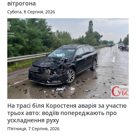
вітрогона
Субота, 8 Серпня, 2026
На трасі біля Коростеня аварія за участю
трьох авто: водіїв попереджають про
ускладнення руху
П’ятниця, 7 Серпня, 2026