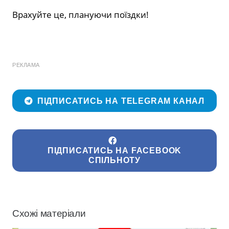
Врахуйте це, плануючи поїздки!
РЕКЛАМА
ПІДПИСАТИСЬ НА TELEGRAM КАНАЛ
ПІДПИСАТИСЬ НА FACEBOOK
СПІЛЬНОТУ
Схожі матеріали