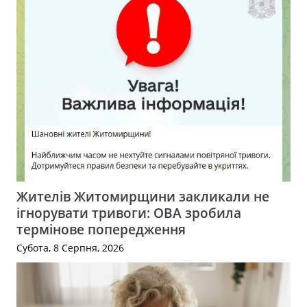
Жителів Житомирщини закликали не
ігнорувати тривоги: ОВА зробила
термінове попередження
Субота, 8 Серпня, 2026