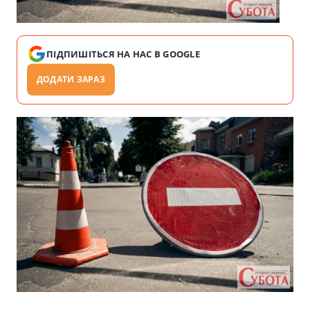
ПІДПИШІТЬСЯ НА НАС В GOOGLE
ДОДАТИ ЗАРАЗ