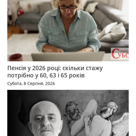
Пенсія у 2026 році: скільки стажу
потрібно у 60, 63 і 65 років
Субота, 8 Серпня, 2026