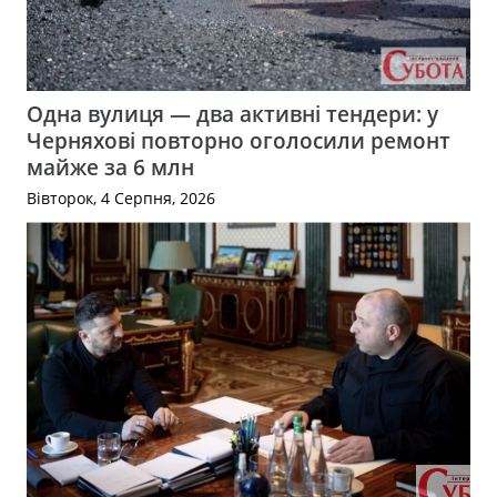
Одна вулиця — два активні тендери: у
Черняхові повторно оголосили ремонт
майже за 6 млн
Вівторок, 4 Серпня, 2026