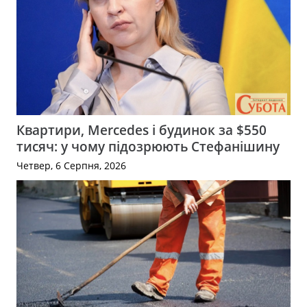
Квартири, Mercedes і будинок за $550
тисяч: у чому підозрюють Стефанішину
Четвер, 6 Серпня, 2026