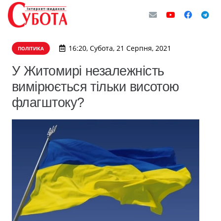
16:20, Субота, 21 Серпня, 2021
ПОЛІТИКА
У Житомирі незалежність
вимірюється тільки висотою
флагштоку?