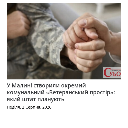
У Малині створили окремий
комунальний «Ветеранський простір»:
який штат планують
Неділя, 2 Серпня, 2026