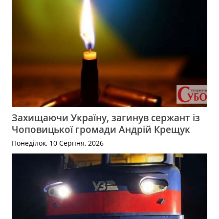
Захищаючи Україну, загинув сержант із
Чоповицької громади Андрій Крещук
Понеділок, 10 Серпня, 2026