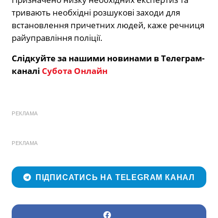
тривають необхідні розшукові заходи для
встановлення причетних людей, каже речниця
райуправління поліції.
Слідкуйте за нашими новинами в Телеграм-
каналі
Субота Онлайн
РЕКЛАМА
РЕКЛАМА
ПІДПИСАТИСЬ НА TELEGRAM КАНАЛ