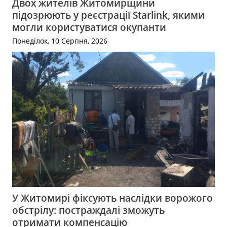
Двох жителів Житомирщини
підозрюють у реєстрації Starlink, якими
могли користуватися окупанти
Понеділок, 10 Серпня, 2026
У Житомирі фіксують наслідки ворожого
обстрілу: постраждалі зможуть
отримати компенсацію