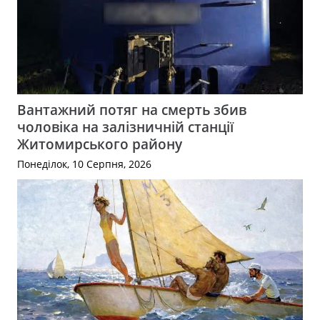
Вантажний потяг на смерть збив
чоловіка на залізничній станції
Житомирського району
Понеділок, 10 Серпня, 2026