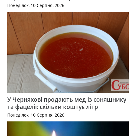
Понеділок, 10 Серпня, 2026
У Черняхові продають мед із соняшнику
та фацелії: скільки коштує літр
Понеділок, 10 Серпня, 2026