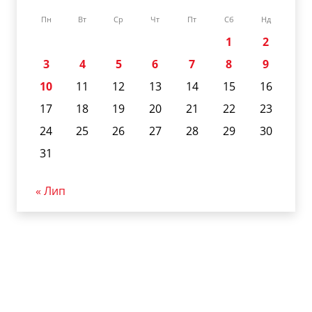
Пн
Вт
Ср
Чт
Пт
Сб
Нд
1
2
3
4
5
6
7
8
9
10
11
12
13
14
15
16
17
18
19
20
21
22
23
24
25
26
27
28
29
30
31
« Лип