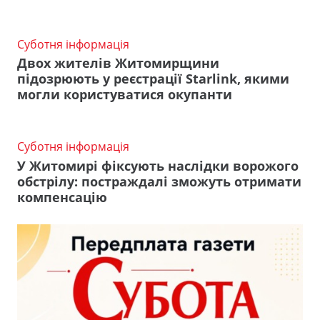
Суботня інформація
Двох жителів Житомирщини
підозрюють у реєстрації Starlink, якими
могли користуватися окупанти
Суботня інформація
У Житомирі фіксують наслідки ворожого
обстрілу: постраждалі зможуть отримати
компенсацію