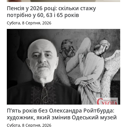
Пенсія у 2026 році: скільки стажу
потрібно у 60, 63 і 65 років
Субота, 8 Серпня, 2026
П’ять років без Олександра Ройтбурда:
художник, який змінив Одеський музей
Субота, 8 Серпня, 2026