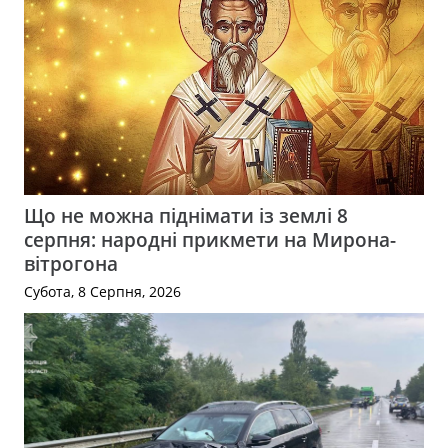
Що не можна піднімати із землі 8
серпня: народні прикмети на Мирона-
вітрогона
Субота, 8 Серпня, 2026