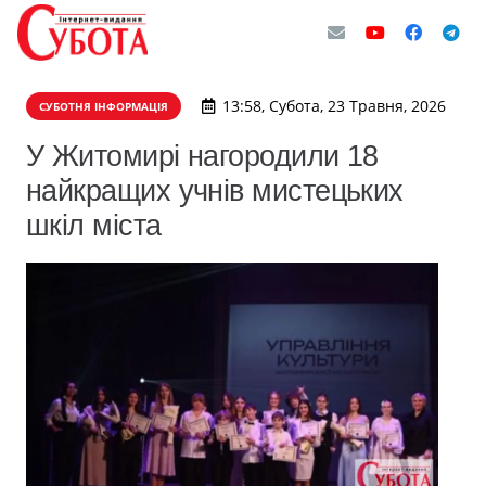
13:58, Субота, 23 Травня, 2026
СУБОТНЯ ІНФОРМАЦІЯ
У Житомирі нагородили 18
найкращих учнів мистецьких
шкіл міста