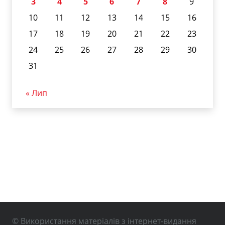
3
4
5
6
7
8
9
10
11
12
13
14
15
16
17
18
19
20
21
22
23
24
25
26
27
28
29
30
31
« Лип
© Використання матеріалів з інтернет-видання