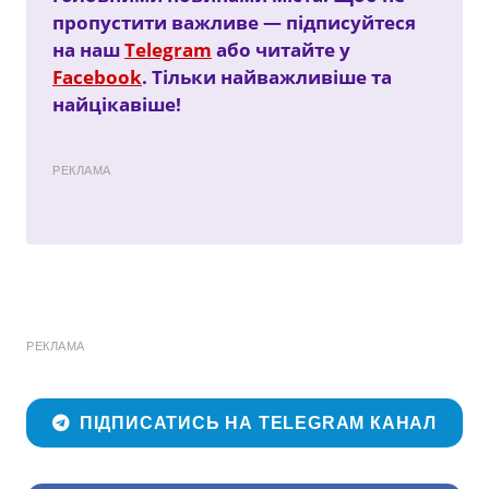
пропустити важливе — підписуйтеся
на наш
Telegram
або читайте у
Facebook
. Тільки найважливіше та
найцікавіше!
РЕКЛАМА
РЕКЛАМА
ПІДПИСАТИСЬ НА TELEGRAM КАНАЛ