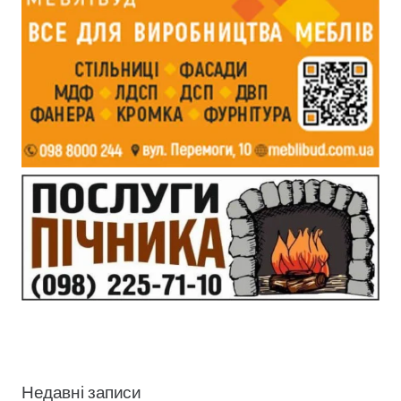
Недавні записи