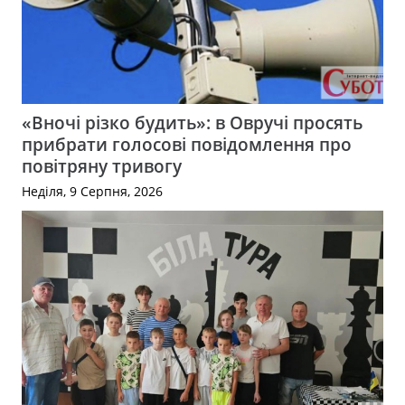
«Вночі різко будить»: в Овручі просять
прибрати голосові повідомлення про
повітряну тривогу
Неділя, 9 Серпня, 2026