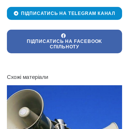
ПІДПИСАТИСЬ НА TELEGRAM КАНАЛ
ПІДПИСАТИСЬ НА FACEBOOK
СПІЛЬНОТУ
Схожі матеріали