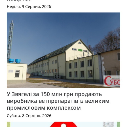
Неділя, 9 Серпня, 2026
У Звягелі за 150 млн грн продають
виробника ветпрепаратів із великим
промисловим комплексом
Субота, 8 Серпня, 2026