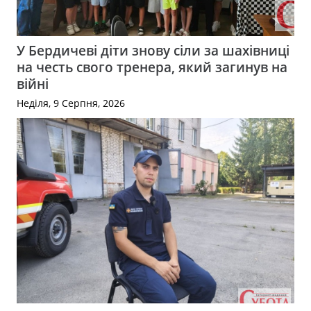
У Бердичеві діти знову сіли за шахівниці
на честь свого тренера, який загинув на
війні
Неділя, 9 Серпня, 2026