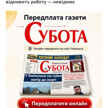
відновить роботу — невідомо