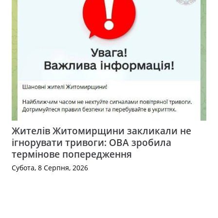
Жителів Житомирщини закликали не
ігнорувати тривоги: ОВА зробила
термінове попередження
Субота, 8 Серпня, 2026