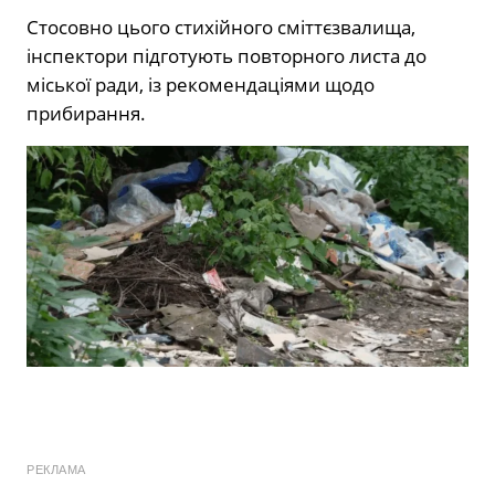
Стосовно цього стихійного сміттєзвалища,
інспектори підготують повторного листа до
міської ради, із рекомендаціями щодо
прибирання.
РЕКЛАМА