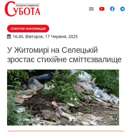
СУБОТНЯ ІНФОРМАЦІЯ
16:45, Вівторок, 17 Червня, 2025
У Житомирі на Селецькій
зростає стихійне сміттєзвалище