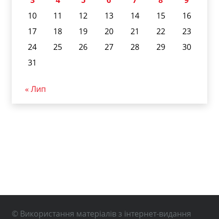
10
11
12
13
14
15
16
17
18
19
20
21
22
23
24
25
26
27
28
29
30
31
« Лип
© Використання матеріалів з інтернет-видання