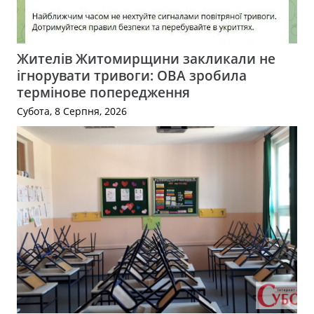
Жителів Житомирщини закликали не
ігнорувати тривоги: ОВА зробила
термінове попередження
Субота, 8 Серпня, 2026