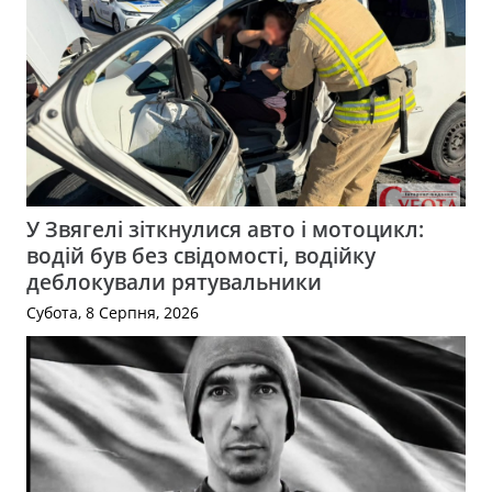
У Звягелі зіткнулися авто і мотоцикл:
водій був без свідомості, водійку
деблокували рятувальники
Субота, 8 Серпня, 2026