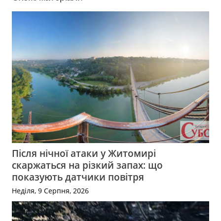
Після нічної атаки у Житомирі
скаржаться на різкий запах: що
показують датчики повітря
Неділя, 9 Серпня, 2026