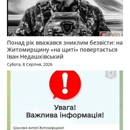
Понад рік вважався зниклим безвісти: на
Житомирщину «на щиті» повертається
Іван Недашківський
Субота, 8 Серпня, 2026