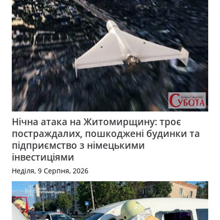
Нічна атака на Житомирщину: троє
постраждалих, пошкоджені будинки та
підприємство з німецькими
інвестиціями
Неділя, 9 Серпня, 2026