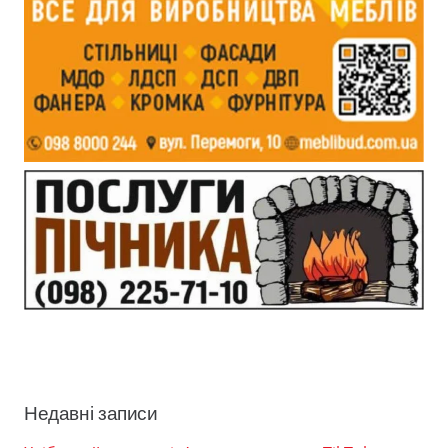
Недавні записи