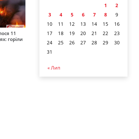
1
2
3
4
5
6
7
8
9
10
11
12
13
14
15
16
17
18
19
20
21
22
23
лося 11
ях: горіли
24
25
26
27
28
29
30
31
« Лип