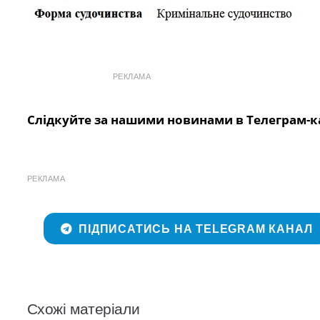
РЕКЛАМА
Слідкуйте за нашими новинами в Телеграм-к
РЕКЛАМА
ПІДПИСАТИСЬ НА TELEGRAM КАНАЛ
Схожі матеріали