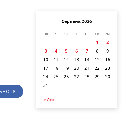
Серпень 2026
Пн
Вт
Ср
Чт
Пт
Сб
Нд
1
2
3
4
5
6
7
8
9
10
11
12
13
14
15
16
17
18
19
20
21
22
23
24
25
26
27
28
29
30
31
ЬНОТУ
« Лип