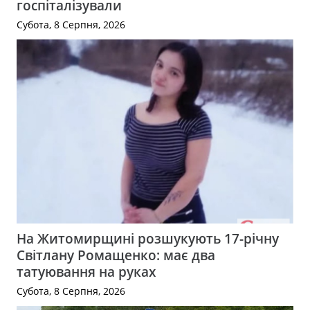
госпіталізували
Субота, 8 Серпня, 2026
На Житомирщині розшукують 17-річну
Світлану Ромащенко: має два
татуювання на руках
Субота, 8 Серпня, 2026