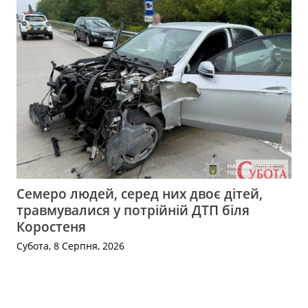
Семеро людей, серед них двоє дітей,
травмувалися у потрійній ДТП біля
Коростеня
Субота, 8 Серпня, 2026