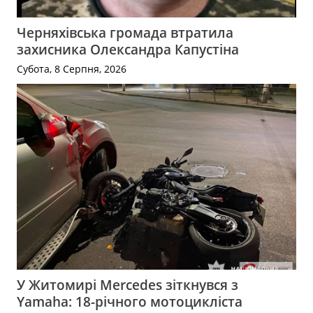
Черняхівська громада втратила
захисника Олександра Капустіна
Субота, 8 Серпня, 2026
У Житомирі Mercedes зіткнувся з
Yamaha: 18-річного мотоцикліста