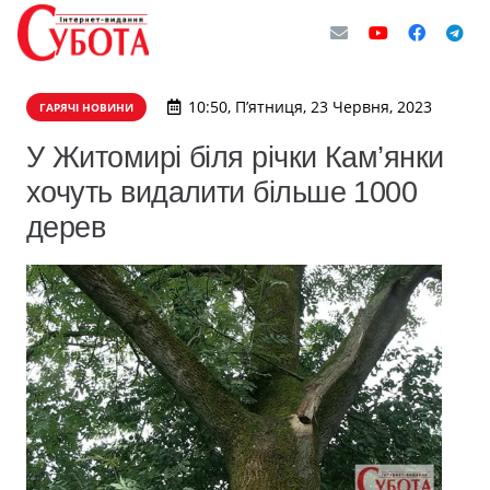
10:50, П’ятниця, 23 Червня, 2023
ГАРЯЧІ НОВИНИ
У Житомирі біля річки Кам’янки
хочуть видалити більше 1000
дерев