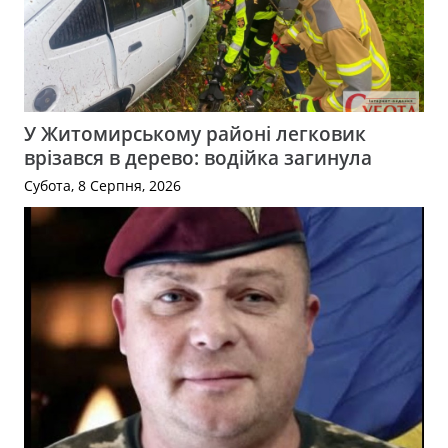
У Житомирському районі легковик
врізався в дерево: водійка загинула
Субота, 8 Серпня, 2026