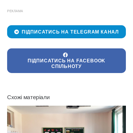
РЕКЛАМА
ПІДПИСАТИСЬ НА TELEGRAM КАНАЛ
ПІДПИСАТИСЬ НА FACEBOOK
СПІЛЬНОТУ
Схожі матеріали