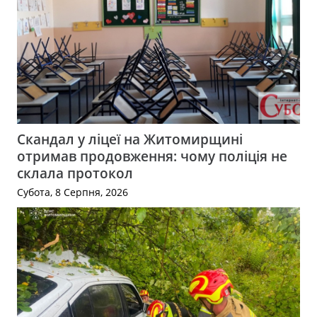
Скандал у ліцеї на Житомирщині
отримав продовження: чому поліція не
склала протокол
Субота, 8 Серпня, 2026