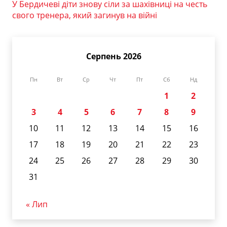
У Бердичеві діти знову сіли за шахівниці на честь
свого тренера, який загинув на війні
Серпень 2026
Пн
Вт
Ср
Чт
Пт
Сб
Нд
1
2
3
4
5
6
7
8
9
10
11
12
13
14
15
16
17
18
19
20
21
22
23
24
25
26
27
28
29
30
31
« Лип