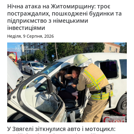
Нічна атака на Житомирщину: троє
постраждалих, пошкоджені будинки та
підприємство з німецькими
інвестиціями
Неділя, 9 Серпня, 2026
У Звягелі зіткнулися авто і мотоцикл: