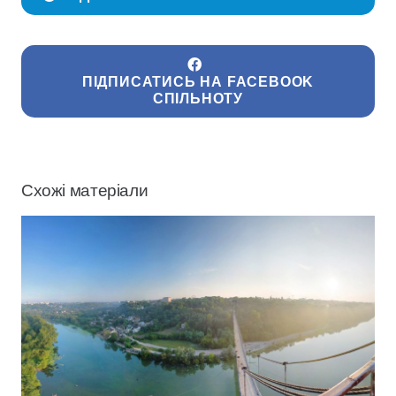
ПІДПИСАТИСЬ НА FACEBOOK
СПІЛЬНОТУ
Схожі матеріали