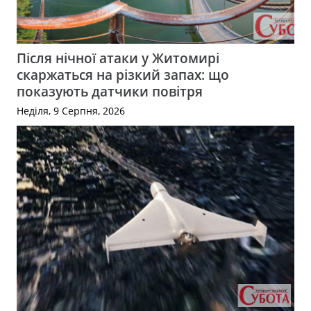
Після нічної атаки у Житомирі
скаржаться на різкий запах: що
показують датчики повітря
Неділя, 9 Серпня, 2026