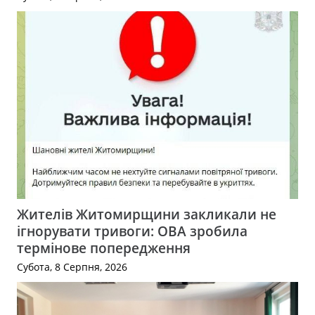
Жителів Житомирщини закликали не
ігнорувати тривоги: ОВА зробила
термінове попередження
Субота, 8 Серпня, 2026