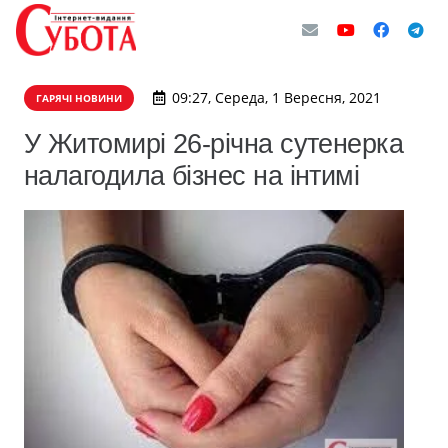
09:27, Середа, 1 Вересня, 2021
ГАРЯЧІ НОВИНИ
У Житомирі 26-річна сутенерка
налагодила бізнес на інтимі