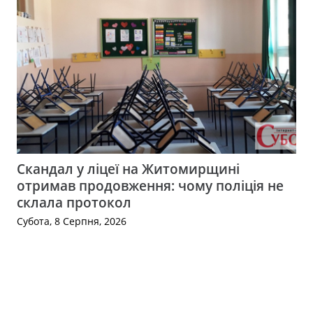
Скандал у ліцеї на Житомирщині
отримав продовження: чому поліція не
склала протокол
Субота, 8 Серпня, 2026