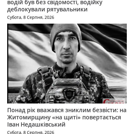
водій був без свідомості, водійку
деблокували рятувальники
Субота, 8 Серпня, 2026
Понад рік вважався зниклим безвісти: на
Житомирщину «на щиті» повертається
Іван Недашківський
Субота, 8 Серпня, 2026