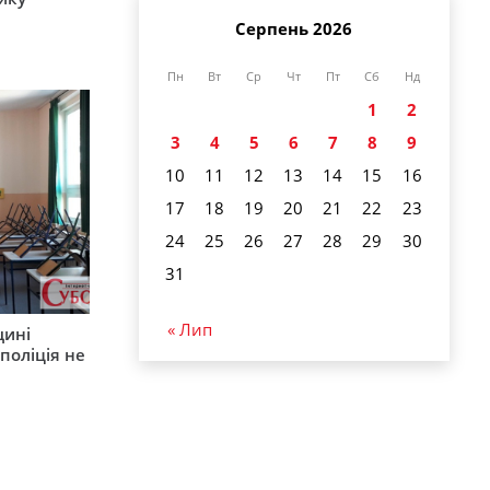
Серпень 2026
Пн
Вт
Ср
Чт
Пт
Сб
Нд
1
2
3
4
5
6
7
8
9
10
11
12
13
14
15
16
17
18
19
20
21
22
23
24
25
26
27
28
29
30
31
« Лип
щині
поліція не