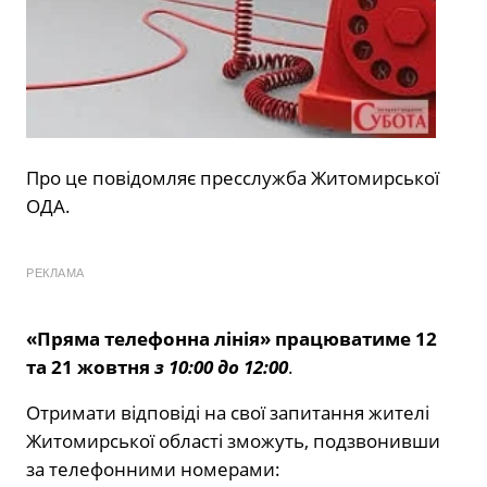
Про це повідомляє пресслужба Житомирської
ОДА.
РЕКЛАМА
«Пряма телефонна лінія» працюватиме 12
та 21 жовтня
з 10:00 до 12:00
.
Отримати відповіді на свої запитання жителі
Житомирської області зможуть, подзвонивши
за телефонними номерами: