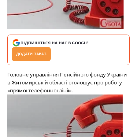
ПІДПИШІТЬСЯ НА НАС В GOOGLE
ДОДАТИ ЗАРАЗ
Головне управління Пенсійного фонду України
в Житомирській області оголошує про роботу
«прямої телефонної лінії».