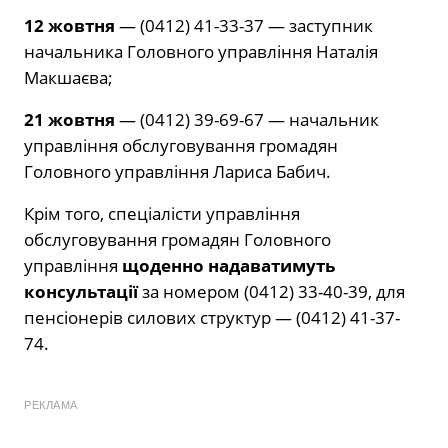
12 жовтня
— (0412) 41-33-37 — заступник
начальника Головного управління Наталія
Макшаєва;
21 жовтня
— (0412) 39-69-67 — начальник
управління обслуговування громадян
Головного управління Лариса Бабич.
Крім того, спеціалісти управління
обслуговування громадян Головного
управління
щоденно надаватимуть
консультації
за номером (0412) 33-40-39, для
пенсіонерів силових структур — (0412) 41-37-
74.
РЕКЛАМА