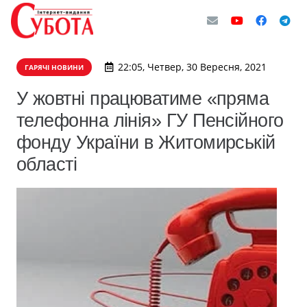
22:05, Четвер, 30 Вересня, 2021
ГАРЯЧІ НОВИНИ
У жовтні працюватиме «пряма
телефонна лінія» ГУ Пенсійного
фонду України в Житомирській
області