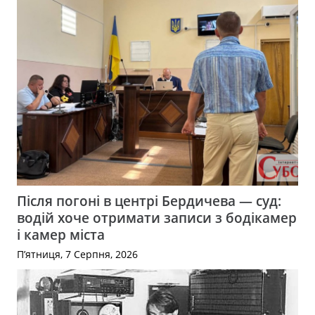
Після погоні в центрі Бердичева — суд:
водій хоче отримати записи з бодікамер
і камер міста
П’ятниця, 7 Серпня, 2026