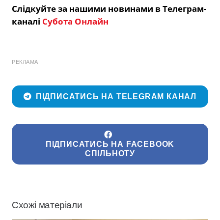
Слідкуйте за нашими новинами в Телеграм-
каналі
Субота Онлайн
РЕКЛАМА
ПІДПИСАТИСЬ НА TELEGRAM КАНАЛ
ПІДПИСАТИСЬ НА FACEBOOK
СПІЛЬНОТУ
Схожі матеріали