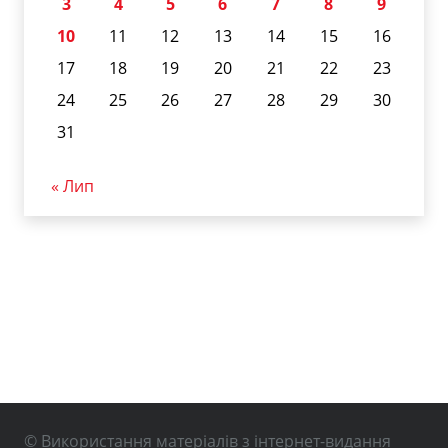
3
4
5
6
7
8
9
10
11
12
13
14
15
16
17
18
19
20
21
22
23
24
25
26
27
28
29
30
31
« Лип
© Використання матеріалів з інтернет-видання