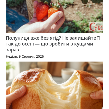
Полуниця вже без ягід? Не залишайте її
так до осені — що зробити з кущами
зараз
Неділя, 9 Серпня, 2026