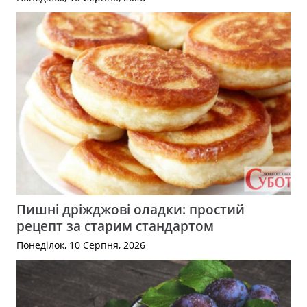
Пишні дріжджові оладки: простий
рецепт за старим стандартом
Понеділок, 10 Серпня, 2026