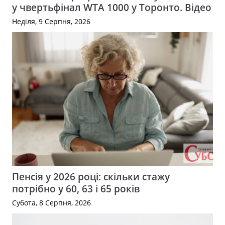
у чвертьфінал WTA 1000 у Торонто. Відео
Неділя, 9 Серпня, 2026
Пенсія у 2026 році: скільки стажу
потрібно у 60, 63 і 65 років
Субота, 8 Серпня, 2026