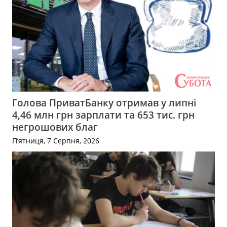
Голова ПриватБанку отримав у липні
4,46 млн грн зарплати та 653 тис. грн
негрошових благ
П’ятниця, 7 Серпня, 2026