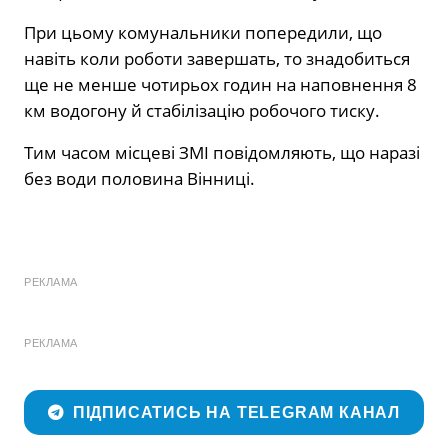
При цьому комунальники попередили, що
навіть коли роботи завершать, то знадобиться
ще не менше чотирьох годин на наповнення 8
км водогону й стабілізацію робочого тиску.
Тим часом місцеві ЗМІ повідомляють, що наразі
без води половина Вінниці.
РЕКЛАМА
РЕКЛАМА
ПІДПИСАТИСЬ НА TELEGRAM КАНАЛ