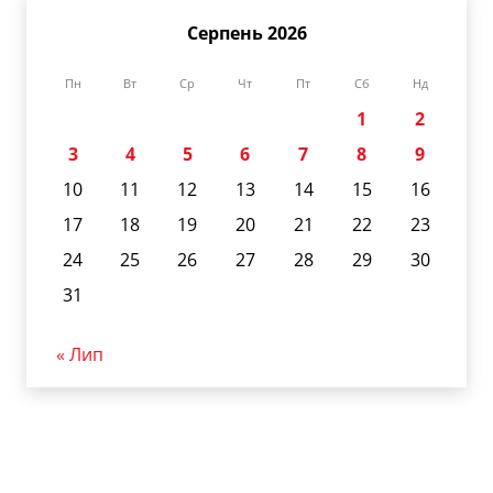
Серпень 2026
Пн
Вт
Ср
Чт
Пт
Сб
Нд
1
2
3
4
5
6
7
8
9
10
11
12
13
14
15
16
17
18
19
20
21
22
23
24
25
26
27
28
29
30
31
« Лип