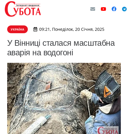
09:21, Понеділок, 20 Січня, 2025
УКРАЇНА
У Вінниці сталася масштабна
аварія на водогоні