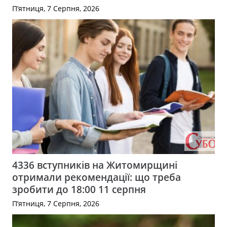
П’ятниця, 7 Серпня, 2026
4336 вступників на Житомирщині
отримали рекомендації: що треба
зробити до 18:00 11 серпня
П’ятниця, 7 Серпня, 2026