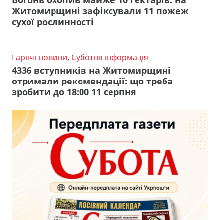
Житомирщині зафіксували 11 пожеж
сухої рослинності
Гарячі новини
,
Суботня інформація
4336 вступників на Житомирщині
отримали рекомендації: що треба
зробити до 18:00 11 серпня