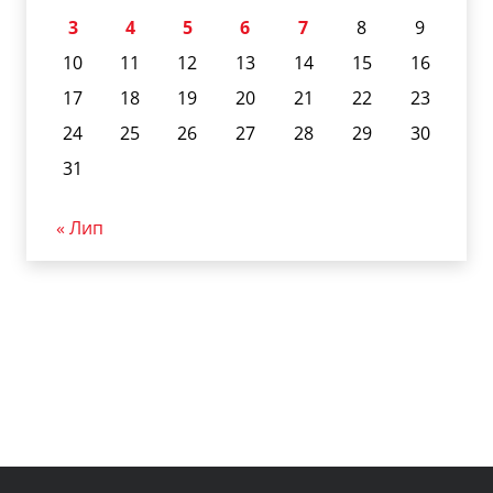
3
4
5
6
7
8
9
10
11
12
13
14
15
16
17
18
19
20
21
22
23
24
25
26
27
28
29
30
31
« Лип