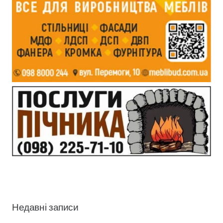
Недавні записи