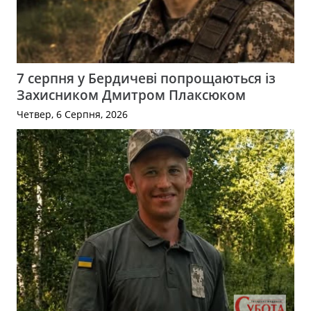
7 серпня у Бердичеві попрощаються із
Захисником Дмитром Плаксюком
Четвер, 6 Серпня, 2026