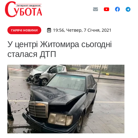
19:56, Четвер, 7 Січня, 2021
ГАРЯЧІ НОВИНИ
У центрі Житомира сьогодні
сталася ДТП