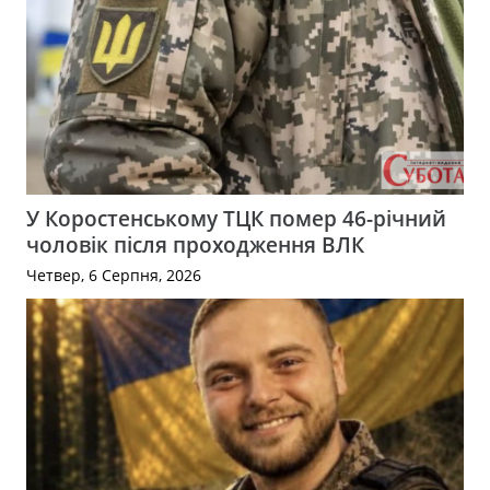
У Коростенському ТЦК помер 46-річний
чоловік після проходження ВЛК
Четвер, 6 Серпня, 2026