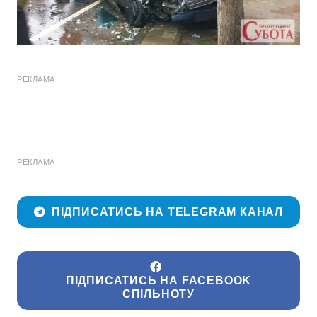
РЕКЛАМА
РЕКЛАМА
ПІДПИСАТИСЬ НА TELEGRAM КАНАЛ
ПІДПИСАТИСЬ НА FACEBOOK
СПІЛЬНОТУ